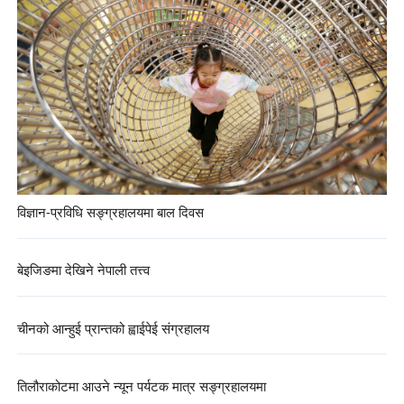
विज्ञान-प्रविधि सङ्ग्रहालयमा बाल दिवस
बेइजिङमा देखिने नेपाली तत्त्व
चीनको आन्हुई प्रान्तको ह्वाईपेई संग्रहालय
तिलौराकोटमा आउने न्यून पर्यटक मात्र सङ्ग्रहालयमा