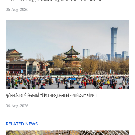
06-Aug-2026
यूनेस्कोद्वारा पैचिङलाई “विश्व वास्तुकलाको क्यापिटल” घोषणा
06-Aug-2026
RELATED NEWS