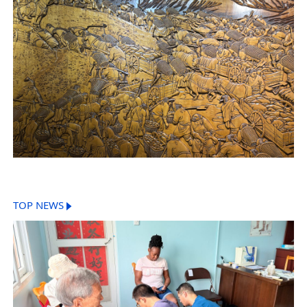
TOP NEWS