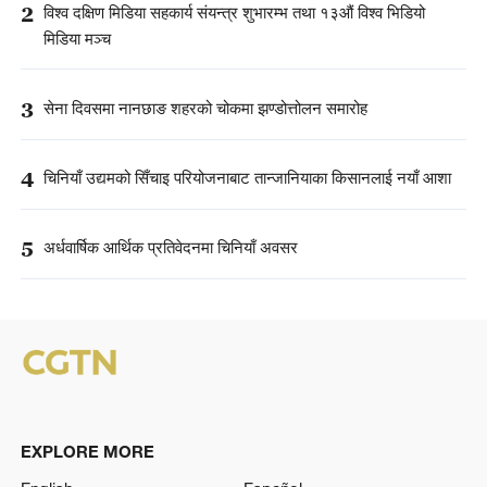
2
विश्व दक्षिण मिडिया सहकार्य संयन्त्र शुभारम्भ तथा १३औं विश्व भिडियो
मिडिया मञ्च
3
सेना दिवसमा नानछाङ शहरको चोकमा झण्डोत्तोलन समारोह
4
चिनियाँ उद्यमको सिँचाइ परियोजनाबाट तान्जानियाका किसानलाई नयाँ आशा
5
अर्धवार्षिक आर्थिक प्रतिवेदनमा चिनियाँ अवसर
EXPLORE MORE