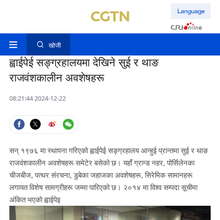
Language
खोजी
ह्वाईपेई सङ्ग्रहालयमा देखिने सुई र थाङ
राजवंशकालीन अवशेषहरू
08:21:44 2024-12-22
सन् १९७६ मा स्थापना गरिएको ह्वाईपेई सङ्ग्रहालय आन्हुई प्रान्तमा सुई र थाङ
राजवंशकालीन अवशेषहरू समेटेर बसेको छ। यहाँ ग्रान्ड नहर, पोर्सिलेनका
चीजबीज, पत्थर संरचना, डुबेका जहाजका अवशेषहरू, सिरेमिक सामानहरू
लगायत विशेष सामग्रीहरू जम्मा पारिएको छ। २०१४ मा विश्व सम्पदा सूचीमा
अंकित भएको ह्वाईपेइ