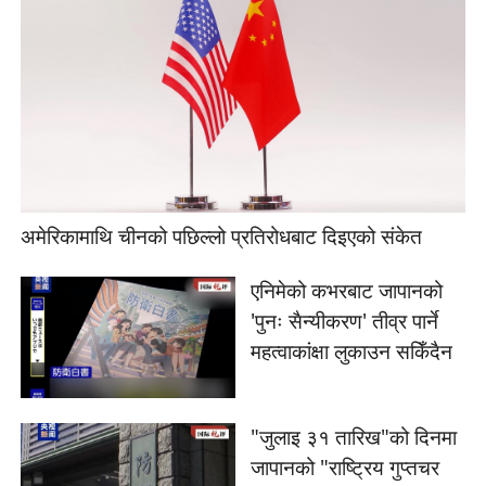
अमेरिकामाथि चीनको पछिल्लो प्रतिरोधबाट दिइएको संकेत
एनिमेको कभरबाट जापानको
'पुनः सैन्यीकरण' तीव्र पार्ने
महत्वाकांक्षा लुकाउन सकिँदैन
"जुलाइ ३१ तारिख"को दिनमा
जापानको "राष्ट्रिय गुप्तचर