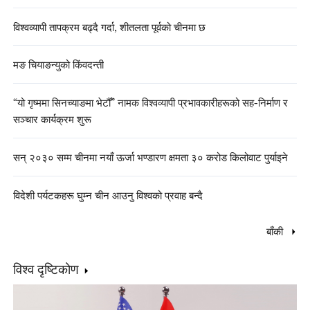
विश्वव्यापी तापक्रम बढ्दै गर्दा, शीतलता पूर्वको चीनमा छ
मङ चियाङन्युको किंवदन्ती
“यो गृष्ममा सिनच्याङमा भेटौँ” नामक विश्वव्यापी प्रभावकारीहरूको सह-निर्माण र
सञ्चार कार्यक्रम शुरू
सन् २०३० सम्म चीनमा नयाँ ऊर्जा भण्डारण क्षमता ३० करोड किलोवाट पुर्याइने
विदेशी पर्यटकहरू घुम्न चीन आउनु विश्वको प्रवाह बन्दै
बाँकी
विश्व दृष्टिकोण