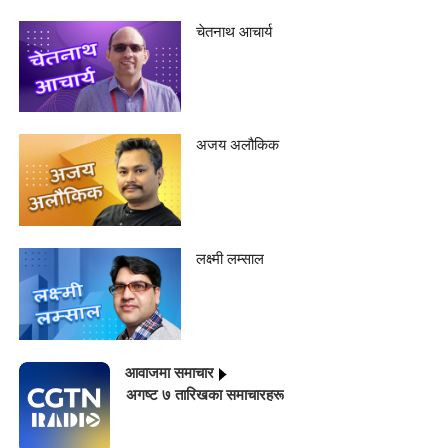
चेतनाथ आचार्य
अजय अलौकिक
लक्ष्मी लम्साल
आवाजमा समाचार
अगष्ट ७ तारिखका समाचारहरू