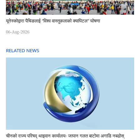
यूनेस्कोद्वारा पैचिङलाई “विश्व वास्तुकलाको क्यापिटल” घोषणा
06-Aug-2026
RELATED NEWS
चीनको राज्य परिषद् थाइवान कार्यालयः जापान गलत बाटोमा अगाडि नबढोस्