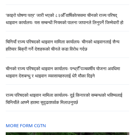
‘काइरो घोषणा पत्र’ जारी भएको ८२औँ वार्षिकोत्सवमा चीनको राज्य परिषद्
थाइवान कार्यालयः यस सम्बन्धी नियमको पालना जापानले लिनुपर्ने जिम्मेवारी हो
चिनियाँ राज्य परिषदको थाइवान मामिला कार्यालयः चीनको थाइवानलाई सैन्य
हतियार बिक्री गर्ने देशहरूको चीनले कडा विरोध गर्दछ
चीनको राज्य परिषद्को थाइवान कार्यालयः पन्ध्रौँ पञ्चवर्षीय योजना अवधिमा
थाइवान देशबन्धु र थाइवान व्यवसायहरुलाई धेरै मौका दिइने
राज्य परिषदको थाइवान मामिला कार्यालय- दुई किनारको सम्बन्धको भविष्यलाई
चिनियाँले आफ्नै हातमा सुदृढतापर्वक मिलाउनुपर्छ
MORE FORM CGTN