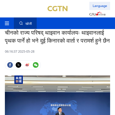
Language
खोजी
चीनको राज्य परिषद् थाइवान कार्यालयः थाइवानलाई
पृथक पार्ने हो भने दुई किनारको वार्ता र परामर्श हुने छैन
06:16:37 2025-05-28