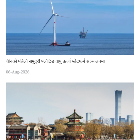
चीनको पहिलो समुद्री फ्लोटिङ वायु ऊर्जा प्लेटफर्म सञ्चालनमा
06-Aug-2026