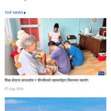
TOP NEWS
शिक्षा क्षेत्रमा बारबाडोस र चीनबीचको सहकार्यद्वारा विकासमा सहयोग
07-Aug-2026