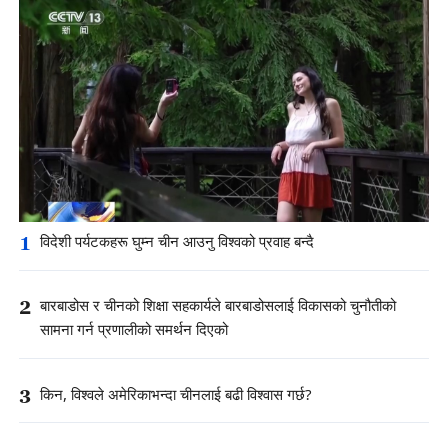
1
विदेशी पर्यटकहरू घुम्न चीन आउनु विश्वको प्रवाह बन्दै
2
बारबाडोस र चीनको शिक्षा सहकार्यले बारबाडोसलाई विकासको चुनौतीको
सामना गर्न प्रणालीको समर्थन दिएको
3
किन, विश्वले अमेरिकाभन्दा चीनलाई बढी विश्वास गर्छ?