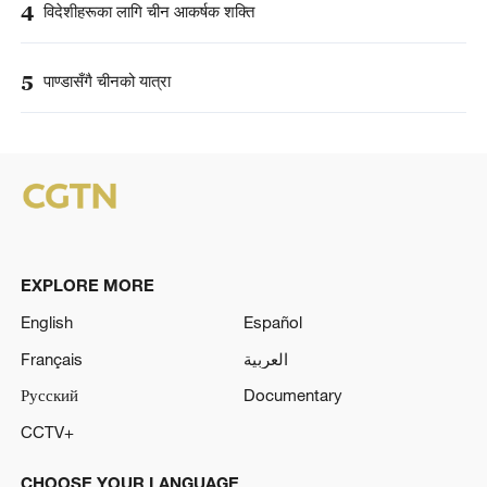
4
विदेशीहरूका लागि चीन आकर्षक शक्ति
5
पाण्डासँगै चीनको यात्रा
EXPLORE MORE
English
Español
Français
العربية
Русский
Documentary
CCTV+
CHOOSE YOUR LANGUAGE