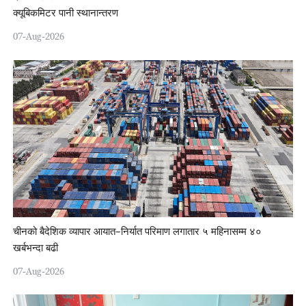
क्यूबिकमिटर पानी स्थानान्तरण
07-Aug-2026
चीनको बैदेशिक व्यापार आयात–निर्यात परिमाण लगातार ५ महिनासम्म ४०
खर्बभन्दा बढी
07-Aug-2026