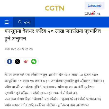
Language
खोजी
मनसुनमा देशभर करिब २० लाख जनसंख्या प्रभावित
हुने अनुमान
10:11:25 2025-05-28
नेपाल सरकारले यस वर्षको मनसुन अवधिमा देशभर ४ लाख ५७ हजार १४५
घरधुरीका १९ लाख ९७ हजार ७३१ जनसंख्या प्रभावित हुने आँकलन गरेको छ।
सबैभन्दा धेरै जनसंख्या लुम्बिनी प्रदेशमा र सबैभन्दा कम कर्णाली प्रदेशमा
प्रभावित हुने आँकलन रहेको अनलाइन खबरले लेखेको छ।
जल तथा मौसम विज्ञान विभागले यस वर्षको मनसुनमा गरेको वर्षाको प्रक्षेपणलाई
समेत आधार मानेर राष्ट्रिय विपद जोखिम न्यूनीकरण तथा व्यवस्थापन