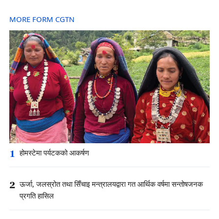
MORE FORM CGTN
1
होमस्टेमा पर्यटकको आकर्षण
2
ऊर्जा, जलस्रोत तथा सिँचाइ मन्त्रालयद्वारा गत आर्थिक वर्षमा सन्तोषजनक
प्रगति हासिल