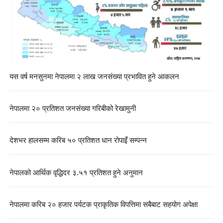
यस वर्ष मनसुनमा नेपालमा २ लाख जनसंख्या प्रभावित हुने आकलन
नेपालमा २० प्रतिशत जनसंख्या गरिबीको रेखामुनी
देशभर हालसम्म करिब ५० प्रतिशत धान रोपाइँ सम्पन्न
नेपालको आर्थिक वृद्धिदर ३.५१ प्रतिशत हुने अनुमान
नेपालमा करिब २० हजार पर्यटक प्राकृतिक विपत्तिमा सबैबाट सहयोग अपेक्षा