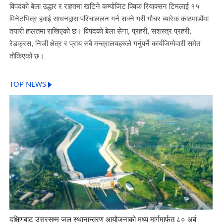
विपदको बेला उद्धार र राहतमा खटिने कम्पोजिट क्विक रियाक्सन टिमलाई १५
मिनेटभित्र हवाई साधनद्वारा परिचाललन गर्न सक्ने गरी गौचर ब्यारेक काठमाडौंमा
तयारी हालतमा राखिएको छ। विपदको बेला सेना, प्रहरी, सशस्त्र प्रहरी,
रेडक्रस, निजी क्षेत्र र प्राय सबै मन्त्रालयहरुले गर्नुपर्ने कार्यजिम्मेवारी समेत
तोकिएको छ।
TOP NEWS
दक्षिणबाट उत्तरसम्म जल स्थानान्तरण आयोजनाको मध्य मार्गमार्फत ८० अर्ब