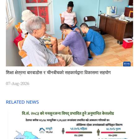
शिक्षा क्षेत्रमा बारबाडोस र चीनबीचको सहकार्यद्वारा विकासमा सहयोग
07-Aug-2026
RELATED NEWS