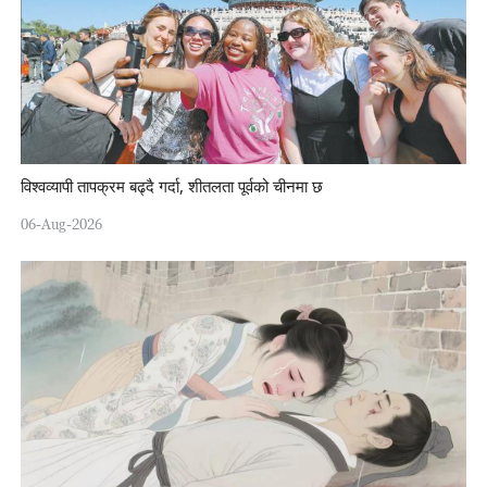
विश्वव्यापी तापक्रम बढ्दै गर्दा, शीतलता पूर्वको चीनमा छ
06-Aug-2026