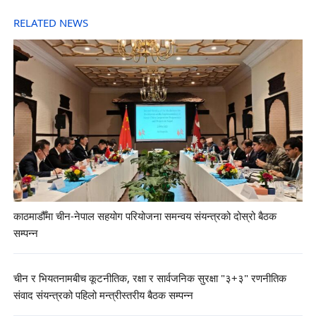
RELATED NEWS
काठमाडौँमा चीन-नेपाल सहयोग परियोजना समन्वय संयन्त्रको दोस्रो बैठक
सम्पन्न
चीन र भियतनामबीच कूटनीतिक, रक्षा र सार्वजनिक सुरक्षा "३+३" रणनीतिक
संवाद संयन्त्रको पहिलो मन्त्रीस्तरीय बैठक सम्पन्न