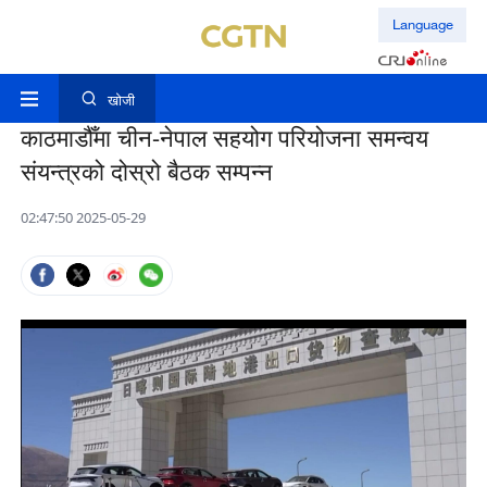
Language
खोजी
काठमाडौँमा चीन-नेपाल सहयोग परियोजना समन्वय
संयन्त्रको दोस्रो बैठक सम्पन्न
02:47:50 2025-05-29