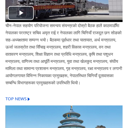
Play
चीन-नेपाल सहयोग परियोजना समन्वय संयन्त्रको दोस्रो बैठक हालै काठमाडौँमा
Video
नेपालका परराष्ट्र सचिव अमृत राई र नेपालका लागि चिनियाँ राजदूत छन सोङको
सह-अध्यक्षतामा सम्पन्न भयो। बैठकमा पूर्वाधार तथा यातायात, अर्थ मन्त्रालय,
ऊर्जा जलस्रोत तथा सिँचाइ मन्त्रालय, शहरी विकास मन्त्रालय, वन तथा
वातावरण मन्त्रालय, शिक्षा विज्ञान तथा प्रविधि मन्त्रालय, कृषि तथा पशुधन
मन्त्रालय, वाणिज्य तथा आपूर्ति मन्त्रालय, युवा तथा खेलकुद मन्त्रालय, संघीय
मामिला तथा सामान्य प्रशासन मन्त्रालय, गृह मन्त्रालय, रक्षा मन्त्रालय र लगानी
आयोगलगायत विभिन्न निकायका प्रमुखहरू, नेपालस्थित चिनियाँ दूतावासका
सम्बन्धि विभागहरूका प्रमुखहरूको उपस्थिति थियो।
TOP NEWS