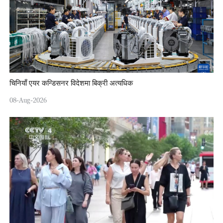
चिनियाँ एयर कन्डिसनर विदेशमा बिक्री अत्यधिक
08-Aug-2026