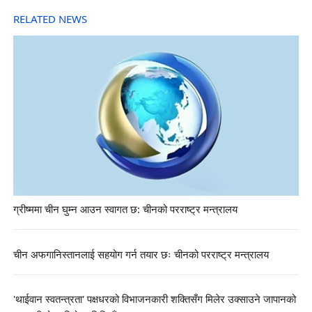
RELATED NEWS
ग्रीष्ममा चीन घुम्न आउन स्वागत छ: चीनको परराष्ट्र मन्त्रालय
चीन अफगानिस्तानलाई सहयोग गर्न तयार छः चीनको परराष्ट्र मन्त्रालय
'थाईवान स्वतन्त्रता' पक्षधरको विभाजनकारी शक्तिसँग मिलेर उक्साउने जापानको