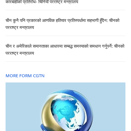
कारबाहीको प्रतिरोधः चिनियाँ परराष्ट्र मन्त्रालय
चीन कुनै पनि प्रकारको आणविक हतियार प्रतिस्पर्धामा सहभागी हुँदैन: चीनको
परराष्ट्र मन्त्रालय
चीन र अमेरिकाले समानताका आधारमा सम्बद्ध समस्याको समधान गर्नुपर्ने: चीनको
परराष्ट्र मन्त्रालय
MORE FORM CGTN