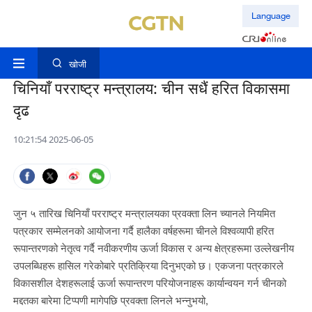
Language
खोजी
चिनियाँ परराष्ट्र मन्त्रालय: चीन सधैं हरित विकासमा
दृढ
10:21:54 2025-06-05
जुन ५ तारिख चिनियाँ परराष्ट्र मन्त्रालयका प्रवक्ता लिन च्यानले नियमित
पत्रकार सम्मेलनको आयोजना गर्दै हालैका वर्षहरूमा चीनले विश्वव्यापी हरित
रूपान्तरणको नेतृत्व गर्दै नवीकरणीय ऊर्जा विकास र अन्य क्षेत्रहरूमा उल्लेखनीय
उपलब्धिहरू हासिल गरेकोबारे प्रतिक्रिया दिनुभएको छ। एकजना पत्रकारले
विकासशील देशहरूलाई ऊर्जा रूपान्तरण परियोजनाहरू कार्यान्वयन गर्न चीनको
मद्दतका बारेमा टिप्पणी मागेपछि प्रवक्ता लिनले भन्नुभयो,