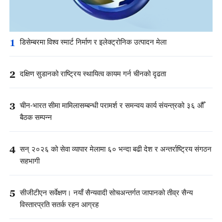
1
डिसेम्बरमा विश्व स्मार्ट निर्माण र इलेक्ट्रोनिक उत्पादन मेला
2
दक्षिण सुडानको राष्ट्रिय स्थायित्व कायम गर्न चीनको दृढता
3
चीन-भारत सीमा मामिलासम्बन्धी परामर्श र समन्वय कार्य संयन्त्रको ३६ औँ
बैठक सम्पन्न
4
सन् २०२६ को सेवा व्यापार मेलामा ६० भन्दा बढी देश र अन्तर्राष्ट्रिय संगठन
सहभागी
5
सीजीटीएन सर्वेक्षण। नयाँ सैन्यवादी सोचअन्तर्गत जापानको तीव्र सैन्य
विस्तारप्रति सतर्क रहन आग्रह