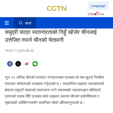
Language
खोजी
समुद्री यात्रा स्वतन्त्रताको निहुँ खोजेर चीनलाई
उत्तेजित नपार्न चीनको चेतावनी
10:32:11 2025-06-20
जुन २० तारिख चीनको परराष्ट्र मन्त्रालयका प्रवक्ता को च्या खुनले नियमित
पत्रकार सम्मेलनको अध्यक्षता गर्नुभएको छ। तथाकजित थाइवान जलडमरूको
क्षेत्रमा समुद्री यात्राको स्वतन्त्रता भन्ने समस्याबारे पत्रकारद्वारा सोधिएको
प्रश्नको जवाफ दिँदै प्रवक्ता कोले थाइवान समस्या चीनको सार्वभौमिकता र
भूखण्डको अविछिन्नतासँग सम्बन्धित रहेको औँल्याउनुभएको छ।