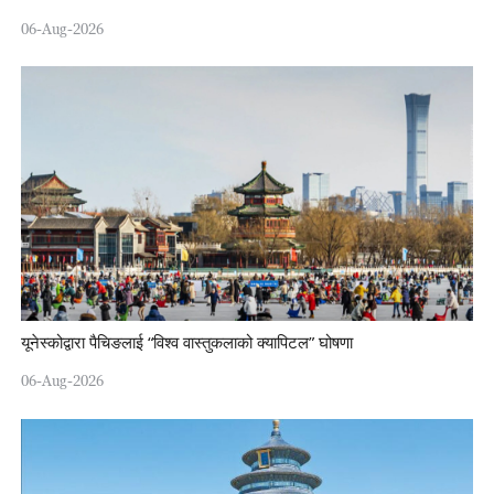
06-Aug-2026
यूनेस्कोद्वारा पैचिङलाई “विश्व वास्तुकलाको क्यापिटल” घोषणा
06-Aug-2026