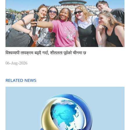
विश्वव्यापी तापक्रम बढ्दै गर्दा, शीतलता पूर्वको चीनमा छ
06-Aug-2026
RELATED NEWS