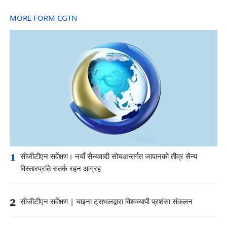
MORE FORM CGTN
1
सीजीटीएन सर्वेक्षण। नयाँ सैन्यवादी सोचअन्तर्गत जापानको तीव्र सैन्य
विस्तारप्रति सतर्क रहन आग्रह
2
सीजीटीएन सर्वेक्षण | चाइना ट्राभलद्वारा विश्वव्यापी प्रशंसा संकलन