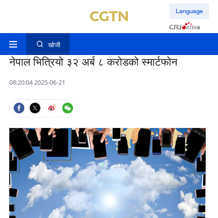
Language
खोजी
नेपाल भित्रियो ३२ अर्ब ८ करोडको स्मार्टफोन
08:20:04 2025-06-21