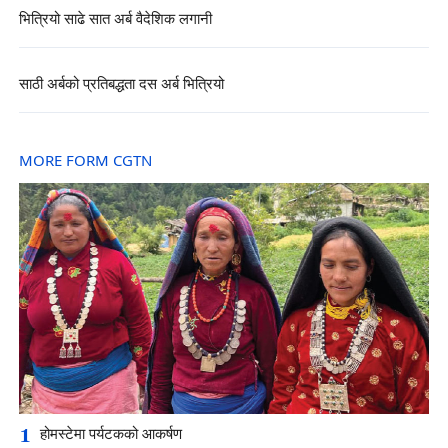
भित्रियो साढे सात अर्ब वैदेशिक लगानी
साठी अर्बको प्रतिबद्धता दस अर्ब भित्रियो
MORE FORM CGTN
1
होमस्टेमा पर्यटकको आकर्षण