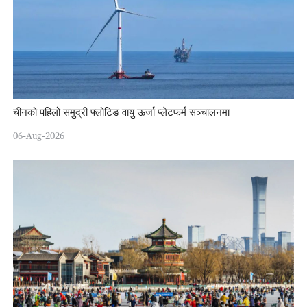
चीनको पहिलो समुद्री फ्लोटिङ वायु ऊर्जा प्लेटफर्म सञ्चालनमा
06-Aug-2026