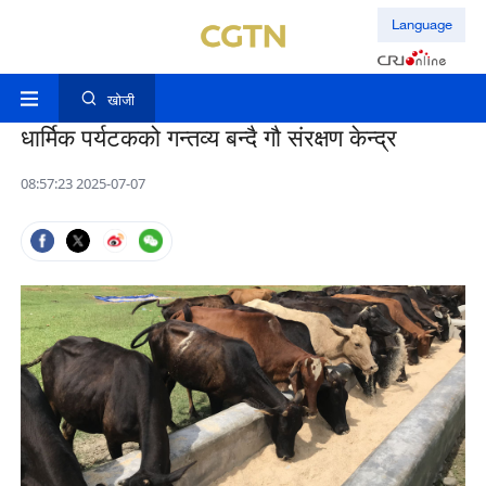
Language
खोजी
धार्मिक पर्यटकको गन्तव्य बन्दै गौ संरक्षण केन्द्र
08:57:23 2025-07-07