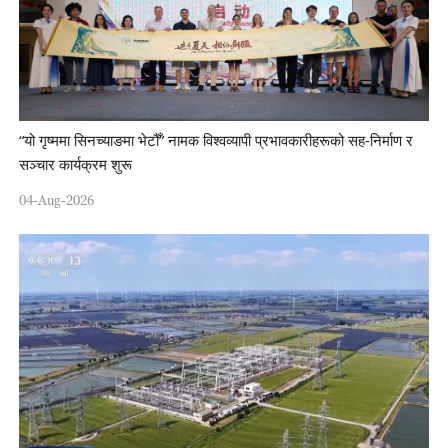
“यो गृष्ममा सिनच्याङमा भेटौँ” नामक विश्वव्यापी प्रभावकारीहरूको सह-निर्माण र
सञ्चार कार्यक्रम शुरू
04-Aug-2026