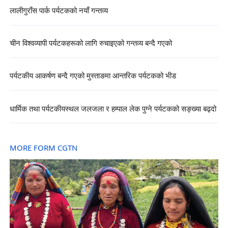
लालीगुराँस पार्क पर्यटकको नयाँ गन्तव्य
चीन विश्वव्यापी पर्यटकहरूको लागि रुचाइएको गन्तव्य बन्दै गएको
पर्यटकीय आकर्षण बन्दै गएको मुस्ताङमा आन्तरिक पर्यटकको भीड
धार्मिक तथा पर्यटकीयस्थल जलजला र हम्पाल लेक पुग्ने पर्यटकको सङ्ख्या बढ्दो
MORE FORM CGTN