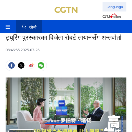
Language
खोजी
ट्युरिंग पुरस्कारका विजेता रोबर्ट तायानसँग अन्तर्वार्ता
08:46:55 2025-07-26