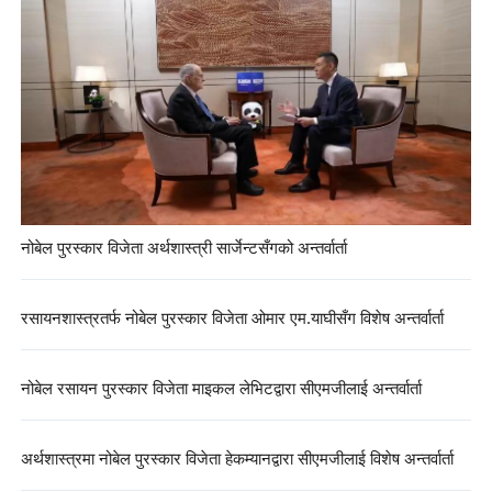
नोबेल पुरस्कार विजेता अर्थशास्त्री सार्जेन्टसँगको अन्तर्वार्ता
रसायनशास्त्रतर्फ नोबेल पुरस्कार विजेता ओमार एम.याघीसँग विशेष अन्तर्वार्ता
नोबेल रसायन पुरस्कार विजेता माइकल लेभिटद्वारा सीएमजीलाई अन्तर्वार्ता
अर्थशास्त्रमा नोबेल पुरस्कार विजेता हेकम्यानद्वारा सीएमजीलाई विशेष अन्तर्वार्ता