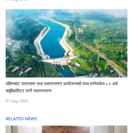
दक्षिणबाट उत्तरसम्म जल स्थानान्तरण आयोजनाको मध्य मार्गमार्फत ८० अर्ब
क्यूबिकमिटर पानी स्थानान्तरण
07-Aug-2026
RELATED NEWS