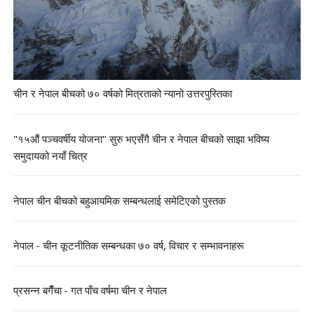
चीन र नेपाल बीचको ७० वर्षको मित्रताको न्यानो उत्तरपुस्तिका
"१५औं पञ्चवर्षीय योजना" सुरु भएसँगै चीन र नेपाल बीचको साझा भविष्य
समुदायको नयाँ चित्र
नेपाल चीन बीचको बहुआयमिक सम्बन्धलाई समेटिएको पुस्तक
नेपाल - चीन कूटनीतिक सम्बन्धका ७० वर्ष, विचार र सम्भावनाहरू
प्रसन्न बगैँचा - गत पाँच वर्षमा चीन र नेपाल