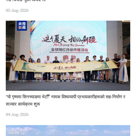
05-Aug-2026
“यो गृष्ममा सिनच्याङमा भेटौँ” नामक विश्वव्यापी प्रभावकारीहरूको सह-निर्माण र
सञ्चार कार्यक्रम शुरू
04-Aug-2026