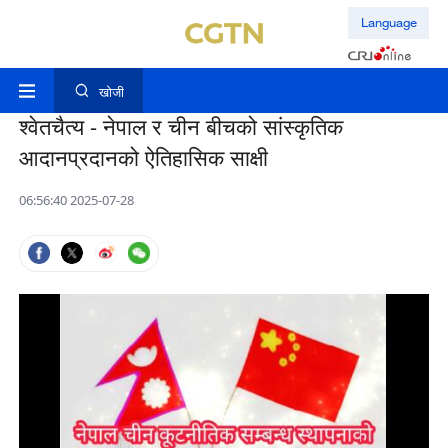
Language
खोजी
श्वेतचैत्य - नेपाल र चीन बीचको सांस्कृतिक
आदानप्रदानको ऐतिहासिक साक्षी
06:56:40 2025-07-28