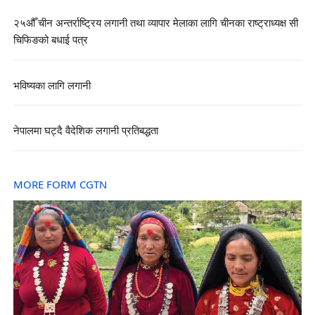
२५औँ चीन अन्तर्राष्ट्रिय लगानी तथा व्यापार मेलाका लागि चीनका राष्ट्राध्यक्ष सी
चिफिङको बधाई पत्र
भविष्यका लागि लगानी
नेपालमा घट्दै वैदेशिक लगानी प्रतिबद्धता
MORE FORM CGTN