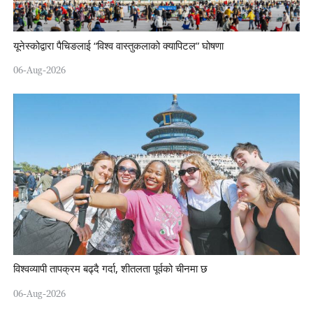
यूनेस्कोद्वारा पैचिङलाई “विश्व वास्तुकलाको क्यापिटल” घोषणा
06-Aug-2026
विश्वव्यापी तापक्रम बढ्दै गर्दा, शीतलता पूर्वको चीनमा छ
06-Aug-2026