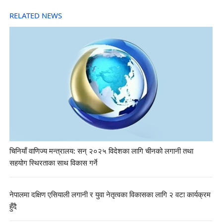
RELATED NEWS
चिनियाँ वाणिज्य मन्त्रालय: सन् २०२५ विदेशका लागि चीनको लगानी तथा
सहयोग स्थिरताका साथ विकास गर्ने
नेपालमा दक्षिण एसियाली लगानी र युवा नेतृत्वका विकासका लागि २ वटा कार्यक्रम
हुँदै