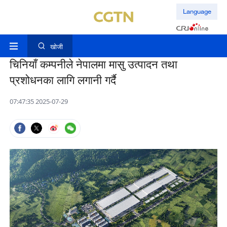
Language
खोजी
चिनियाँ कम्पनीले नेपालमा मासु उत्पादन तथा
प्रशोधनका लागि लगानी गर्दै
07:47:35 2025-07-29