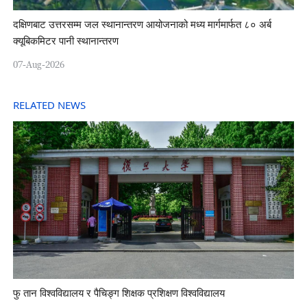
दक्षिणबाट उत्तरसम्म जल स्थानान्तरण आयोजनाको मध्य मार्गमार्फत ८० अर्ब
क्यूबिकमिटर पानी स्थानान्तरण
07-Aug-2026
RELATED NEWS
फु तान विश्वविद्यालय र पैचिङ्ग शिक्षक प्रशिक्षण विश्वविद्यालय