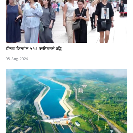
चीनमा किनमेल ५१६ प्रतिशतले वृद्धि
08-Aug-2026