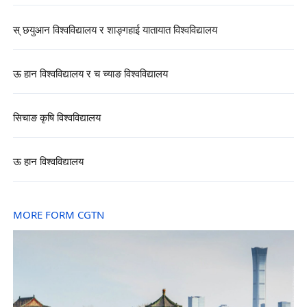
स् छयुआन विश्वविद्यालय र शाङ्गहाई यातायात विश्वविद्यालय
ऊ हान विश्वविद्यालय र च च्याङ विश्वविद्यालय
सिचाङ कृषि विश्वविद्यालय
ऊ हान विश्वविद्यालय
MORE FORM CGTN