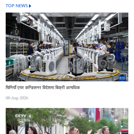
TOP NEWS
चिनियाँ एयर कन्डिसनर विदेशमा बिक्री अत्यधिक
08-Aug-2026