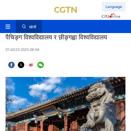
Language
खोजी
पैचिङ्ग विश्वविद्यालय र छीङ्गह्वा विश्वविद्यालय
01:43:23 2025-08-04