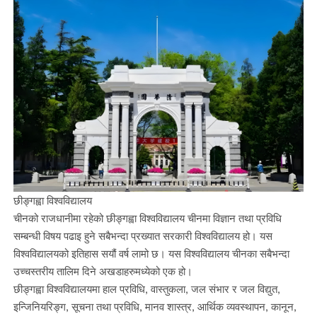
छीङ्गह्वा विश्वविद्यालय
चीनको राजधानीमा रहेको छीङ्गह्वा विश्वविद्यालय चीनमा विज्ञान तथा प्रविधि
सम्बन्धी विषय पढाइ हुने सबैभन्दा प्रख्यात सरकारी विश्वविद्यालय हो। यस
विश्वविद्यालयको इतिहास सयौं वर्ष लामो छ। यस विश्वविद्यालय चीनका सबैभन्दा
उच्चस्तरीय तालिम दिने अखडाहरुमध्येको एक हो।
छीङ्गह्वा विश्वविद्यालयमा हाल प्रविधि, वास्तुकला, जल संभार र जल विद्युत,
इन्जिनियरिङ्ग, सूचना तथा प्रविधि, मानव शास्त्र, आर्थिक व्यवस्थापन, कानून,