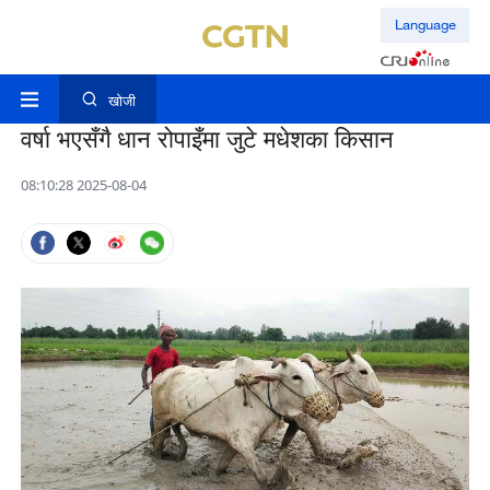
Language
खोजी
वर्षा भएसँगै धान रोपाइँमा जुटे मधेशका किसान
08:10:28 2025-08-04