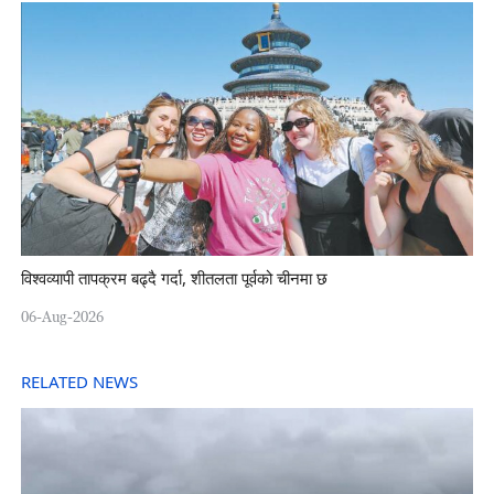
विश्वव्यापी तापक्रम बढ्दै गर्दा, शीतलता पूर्वको चीनमा छ
06-Aug-2026
RELATED NEWS