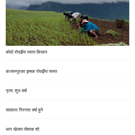
कोदो रोपाइँमा व्यस्त किसान
कञ्चनपुरका कृषक रोपाइँमा व्यस्त
नृत्य: शुभ वर्षा
साताभर निरन्तर वर्षा हुने
धान खेतमा पोशाक शो