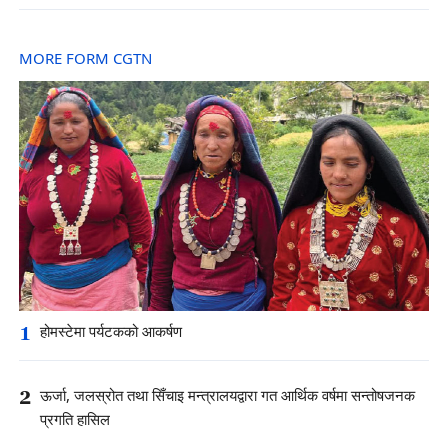
MORE FORM CGTN
1
होमस्टेमा पर्यटकको आकर्षण
2
ऊर्जा, जलस्रोत तथा सिँचाइ मन्त्रालयद्वारा गत आर्थिक वर्षमा सन्तोषजनक
प्रगति हासिल