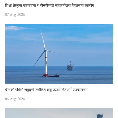
शिक्षा क्षेत्रमा बारबाडोस र चीनबीचको सहकार्यद्वारा विकासमा सहयोग
07-Aug-2026
चीनको पहिलो समुद्री फ्लोटिङ वायु ऊर्जा प्लेटफर्म सञ्चालनमा
06-Aug-2026