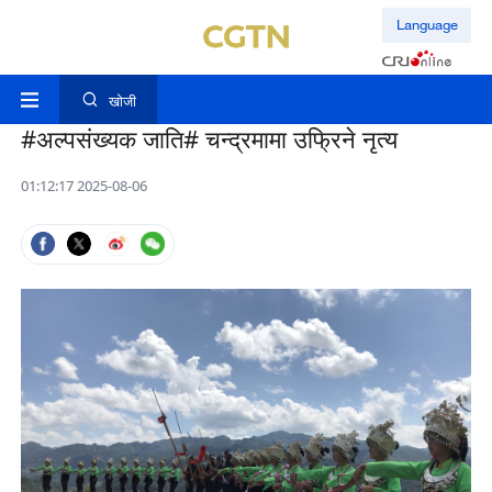
Language
खोजी
#अल्पसंख्यक जाति# चन्द्रमामा उफ्रिने नृत्य
01:12:17 2025-08-06