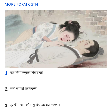
MORE FORM CGTN
1
मङ चियाङन्युको किंवदन्ती
2
सेतो सर्पको किम्वदन्ती
3
प्राचीन चीनको उशु विषयक बस स्टेशन