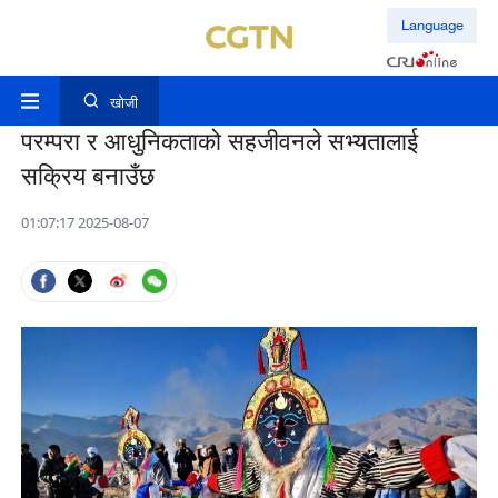
Language
खोजी
परम्परा र आधुनिकताको सहजीवनले सभ्यतालाई
सक्रिय बनाउँछ
01:07:17 2025-08-07