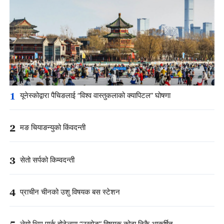
1
यूनेस्कोद्वारा पैचिङलाई “विश्व वास्तुकलाको क्यापिटल” घोषणा
2
मङ चियाङन्युको किंवदन्ती
3
सेतो सर्पको किम्वदन्ती
4
प्राचीन चीनको उशु विषयक बस स्टेशन