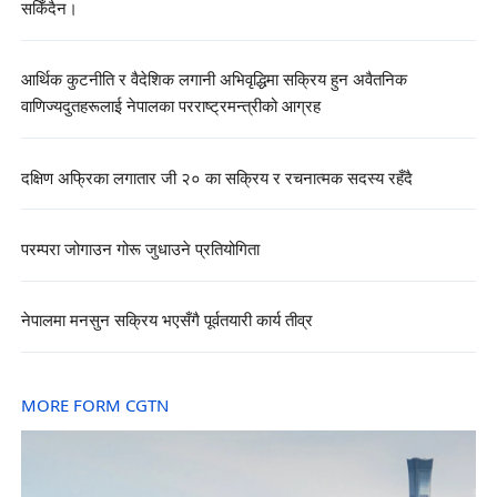
सकिँदैन।
आर्थिक कुटनीति र वैदेशिक लगानी अभिवृद्धिमा सक्रिय हुन अवैतनिक
वाणिज्यदुतहरूलाई नेपालका परराष्ट्रमन्त्रीको आग्रह
दक्षिण अफ्रिका लगातार जी २० का सक्रिय र रचनात्मक सदस्य रहँदै
परम्परा जोगाउन गोरू जुधाउने प्रतियोगिता
नेपालमा मनसुन सक्रिय भएसँगै पूर्वतयारी कार्य तीव्र
MORE FORM CGTN