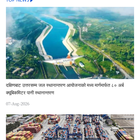
TOP NEWS
दक्षिणबाट उत्तरसम्म जल स्थानान्तरण आयोजनाको मध्य मार्गमार्फत ८० अर्ब
क्यूबिकमिटर पानी स्थानान्तरण
07-Aug-2026