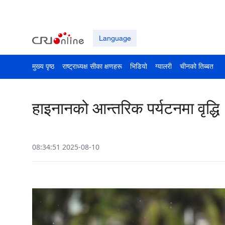
Language
मुख्य पृष्ठ
राष्ट्राध्यक्ष सीका क्षणहरू
भिडियो
ग्यालरी
चीनको तिब्बत
हाइनानको आन्तरिक पर्यटनमा वृद्धि
08:34:51 2025-08-10