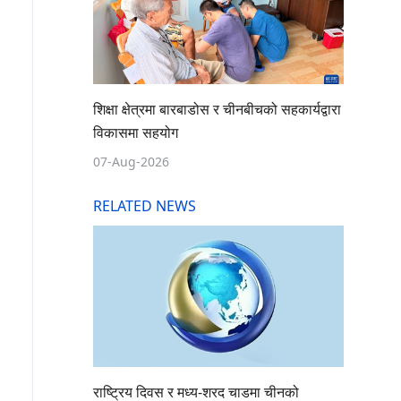
शिक्षा क्षेत्रमा बारबाडोस र चीनबीचको सहकार्यद्वारा
विकासमा सहयोग
07-Aug-2026
RELATED NEWS
राष्ट्रिय दिवस र मध्य-शरद चाडमा चीनको