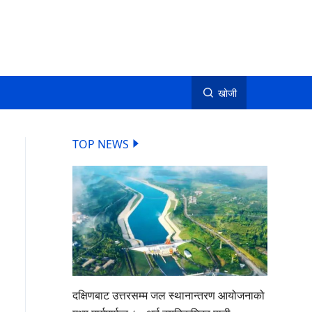
खोजी
TOP NEWS
दक्षिणबाट उत्तरसम्म जल स्थानान्तरण आयोजनाको