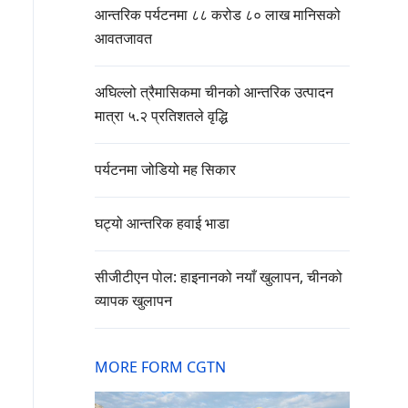
आन्तरिक पर्यटनमा ८८ करोड ८० लाख मानिसको
आवतजावत
अघिल्लो त्रैमासिकमा चीनको आन्तरिक उत्पादन
मात्रा ५.२ प्रतिशतले वृद्धि
पर्यटनमा जोडियो मह सिकार
घट्यो आन्तरिक हवाई भाडा
सीजीटीएन पोल: हाइनानको नयाँ खुलापन, चीनको
व्यापक खुलापन
MORE FORM CGTN