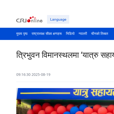
Language
मुख्य पृष्ठ
राष्ट्राध्यक्ष सीका क्षणहरू
भिडियो
ग्यालरी
चीनको तिब्बत
त्रिभुवन विमानस्थलमा ‘यात्रु सहा
09:16:30 2025-08-19