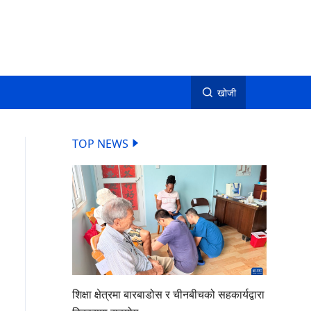
खोजी
TOP NEWS
शिक्षा क्षेत्रमा बारबाडोस र चीनबीचको सहकार्यद्वारा