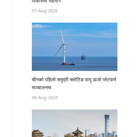
विकासमा सहयोग
07-Aug-2026
चीनको पहिलो समुद्री फ्लोटिङ वायु ऊर्जा प्लेटफर्म
सञ्चालनमा
06-Aug-2026