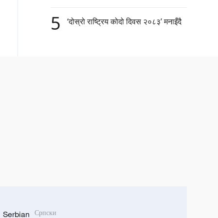
5
‘दोस्रो राष्ट्रिय कोदो दिवस २०८३’ मनाइँदै
Serbian
Српски