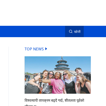
खोजी
TOP NEWS
विश्वव्यापी तापक्रम बढ्दै गर्दा, शीतलता पूर्वको