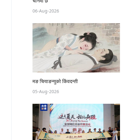
चीनमा छ
06-Aug-2026
मङ चियाङन्युको किंवदन्ती
05-Aug-2026