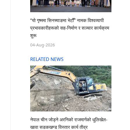
“यो गृष्ममा सिनच्याङमा भेटौँ” नामक विश्वव्यापी
प्रभावकारीहरूको सह-निर्माण र सञ्चार कार्यक्रम
शुरू
04-Aug-2026
RELATED NEWS
नेपाल चीन जोड्ने अरनिको राजमार्गको धुलिखेल-
खावा सडकखण्ड विस्तार कार्य तीव्र