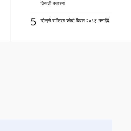
तिब्बती बजारमा
5
‘दोस्रो राष्ट्रिय कोदो दिवस २०८३’ मनाइँदै