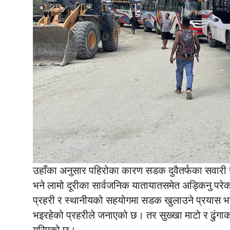
उहाँका अनुसार पहिरोका कारण सडक दुवैतर्फका सवारी 
भने लामो दूरीका सार्वजनिक यातायातसमेत अड्किनु परे
प्रहरी र स्थानीयको सहयोगमा सडक खुलाउने प्रयास भ
भइरहेको प्रहरीले जनाएको छ। तर सुख्खा माटो र ढुंगाक