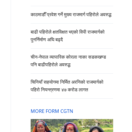
काठमाडौँ प्रवेश गर्ने मुख्य राजमार्ग पहिरोले अवरुद्ध
बाढी पहिरोले क्षतविक्षत भएको विपी राजमार्गको
पुनर्निर्माण अघि बढ्दै
चीन-नेपाल व्यापारिक कोरला नाका सडकखण्ड
पनि बाढीपहिरोले अवरुद्ध
चिनियाँ सहयोगमा निर्मित अरनिको राजमार्गको
पहिरो नियन्त्रणमा ४७ करोड लागत
MORE FORM CGTN