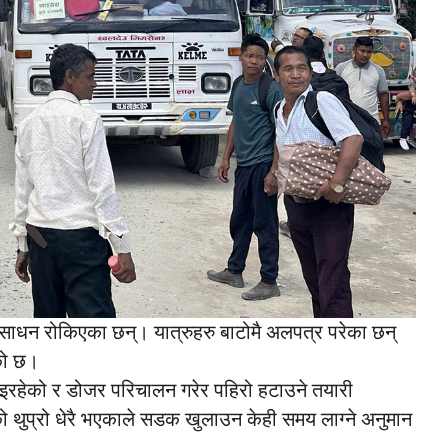
साधन रोकिएका छन्। यात्रुहरु बाटोमै अलपत्र परेका छन्
को छ।
इरहेको र डोजर परिचालन गरेर पहिरो हटाउने तयारी
ो थुप्रो धेरै भएकाले सडक खुलाउन केही समय लाग्ने अनुमान