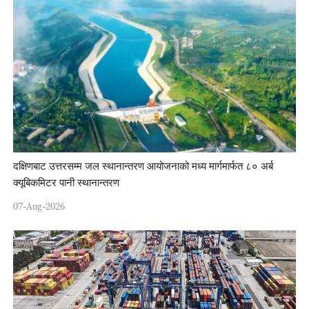
दक्षिणबाट उत्तरसम्म जल स्थानान्तरण आयोजनाको मध्य मार्गमार्फत ८० अर्ब
क्यूबिकमिटर पानी स्थानान्तरण
07-Aug-2026