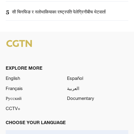
5
सी चिनफिङ र स्लोभाकियाका राष्ट्रपति पेलेग्रिनीबीच भेटवार्ता
EXPLORE MORE
English
Español
Français
العربية
Русский
Documentary
CCTV+
CHOOSE YOUR LANGUAGE