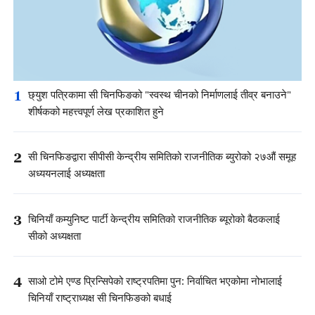
1
छ्युश पत्रिकामा सी चिनफिङको "स्वस्थ चीनको निर्माणलाई तीव्र बनाउने"
शीर्षकको महत्त्वपूर्ण लेख प्रकाशित हुने
2
सी चिनफिङद्वारा सीपीसी केन्द्रीय समितिको राजनीतिक ब्युरोको २७औं समूह
अध्ययनलाई अध्यक्षता
3
चिनियाँ कम्युनिष्ट पार्टी केन्द्रीय समितिको राजनीतिक ब्यूरोको बैठकलाई
सीको अध्यक्षता
4
साओ टोमे एण्ड प्रिन्सिपेको राष्ट्रपतिमा पुन: निर्वाचित भएकोमा नोभालाई
चिनियाँ राष्ट्राध्यक्ष सी चिनफिङको बधाई