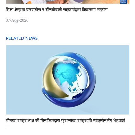
शिक्षा क्षेत्रमा बारबाडोस र चीनबीचको सहकार्यद्वारा विकासमा सहयोग
07-Aug-2026
RELATED NEWS
चीनका राष्ट्राध्यक्ष सी चिनफिङद्वारा फ्रान्सका राष्ट्रपति म्याक्रोनसँग भेटवार्ता