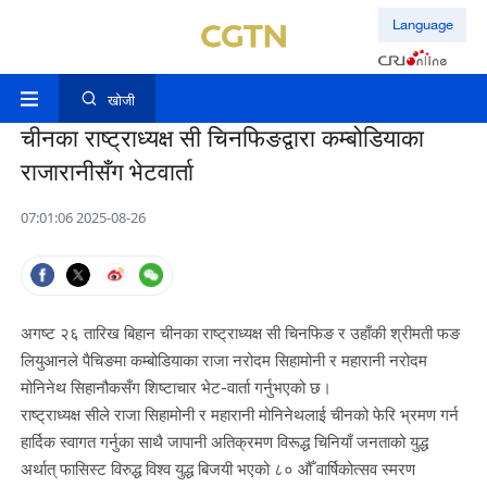
Language
खोजी
चीनका राष्ट्राध्यक्ष सी चिनफिङद्वारा कम्बोडियाका
राजारानीसँग भेटवार्ता
07:01:06 2025-08-26
अगष्ट २६ तारिख बिहान चीनका राष्ट्राध्यक्ष सी चिनफिङ र उहाँकी श्रीमती फङ
लियुआनले पैचिङमा कम्बोडियाका राजा नरोदम सिहामोनी र महारानी नरोदम
मोनिनेथ सिहानौकसँग शिष्टाचार भेट-वार्ता गर्नुभएको छ।
राष्ट्राध्यक्ष सीले राजा सिहामोनी र महारानी मोनिनेथलाई चीनको फेरि भ्रमण गर्न
हार्दिक स्वागत गर्नुका साथै जापानी अतिक्रमण विरूद्ध चिनियाँ जनताको युद्ध
अर्थात् फासिस्ट विरुद्ध विश्व युद्ध बिजयी भएको ८० औँ वार्षिकोत्सव स्मरण