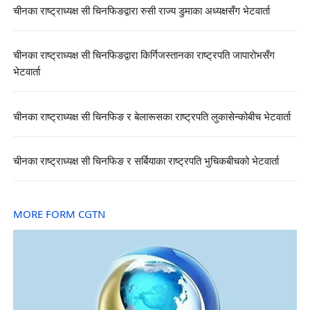
चीनका राष्ट्राध्यक्ष सी चिनफिङद्वारा रुसी राज्य डुमाका अध्यक्षसँग भेटवार्ता
चीनका राष्ट्राध्यक्ष सी चिनफिङद्वारा किर्गिजस्तानका राष्ट्रपति जापारोभसँग
भेटवार्ता
चीनका राष्ट्राध्यक्ष सी चिनफिङ र बेलारूसका राष्ट्रपति लुकासेन्कोबीच भेटवार्ता
चीनका राष्ट्राध्यक्ष सी चिनफिङ र सर्बियाका राष्ट्रपति भुचिकबीचको भेटवार्ता
MORE FORM CGTN