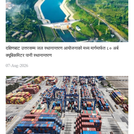
दक्षिणबाट उत्तरसम्म जल स्थानान्तरण आयोजनाको मध्य मार्गमार्फत ८० अर्ब
क्यूबिकमिटर पानी स्थानान्तरण
07-Aug-2026