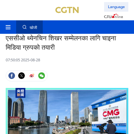
Language
खोजी
एससीओ थ्येनचिन शिखर सम्मेलनका लागि चाइना
मिडिया ग्रुपको तयारी
07:50:05 2025-08-28