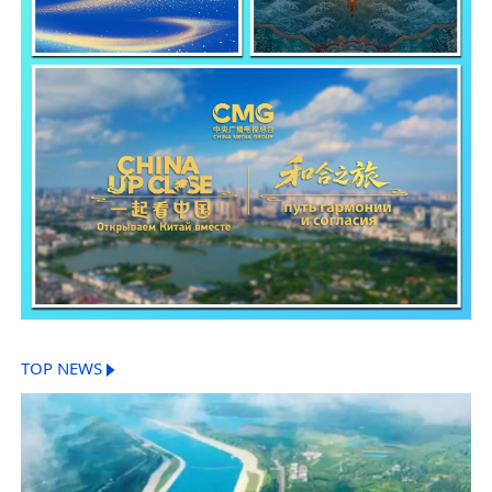
TOP NEWS