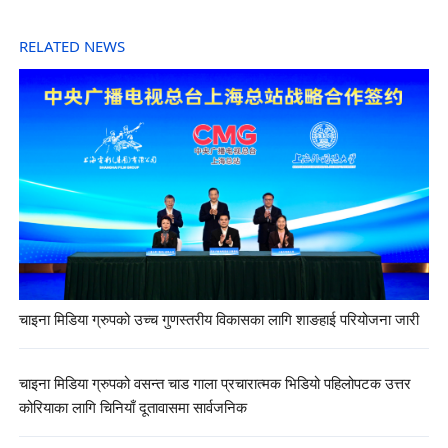
RELATED NEWS
चाइना मिडिया ग्रुपको उच्च गुणस्तरीय विकासका लागि शाङहाई परियोजना जारी
चाइना मिडिया ग्रुपको वसन्त चाड गाला प्रचारात्मक भिडियो पहिलोपटक उत्तर
कोरियाका लागि चिनियाँ दूतावासमा सार्वजनिक