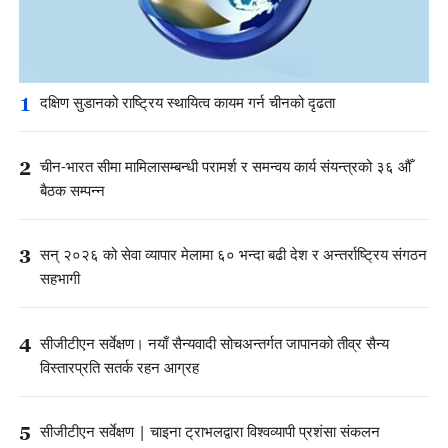
1
दक्षिण सुडानको राष्ट्रिय स्थायित्व कायम गर्न चीनको दृढता
2
चीन-भारत सीमा मामिलासम्बन्धी परामर्श र समन्वय कार्य संयन्त्रको ३६ औँ
बैठक सम्पन्न
3
सन् २०२६ को सेवा व्यापार मेलामा ६० भन्दा बढी देश र अन्तर्राष्ट्रिय संगठन
सहभागी
4
सीजीटीएन सर्वेक्षण। नयाँ सैन्यवादी सोचअन्तर्गत जापानको तीव्र सैन्य
विस्तारप्रति सतर्क रहन आग्रह
5
सीजीटीएन सर्वेक्षण | चाइना ट्राभलद्वारा विश्वव्यापी प्रशंसा संकलन