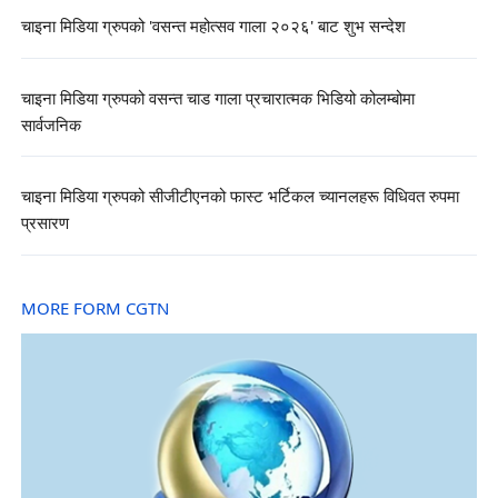
चाइना मिडिया ग्रुपको 'वसन्त महोत्सव गाला २०२६' बाट शुभ सन्देश
चाइना मिडिया ग्रुपको वसन्त चाड गाला प्रचारात्मक भिडियो कोलम्बोमा
सार्वजनिक
चाइना मिडिया ग्रुपको सीजीटीएनको फास्ट भर्टिकल च्यानलहरू विधिवत रुपमा
प्रसारण
MORE FORM CGTN