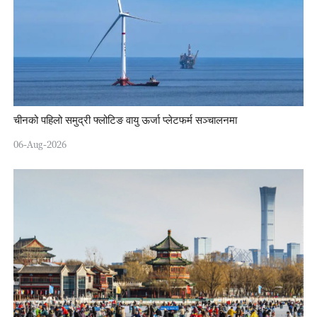
चीनको पहिलो समुद्री फ्लोटिङ वायु ऊर्जा प्लेटफर्म सञ्चालनमा
06-Aug-2026