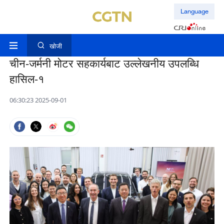
Language
खोजी
चीन-जर्मनी मोटर सहकार्यबाट उल्लेखनीय उपलब्धि
हासिल-१
06:30:23 2025-09-01