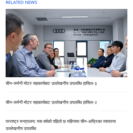
RELATED NEWS
चीन-जर्मनी मोटर सहकार्यबाट उल्लेखनीय उपलब्धि हासिल-३
चीन-जर्मनी मोटर सहकार्यबाट उल्लेखनीय उपलब्धि हासिल-२
परराष्ट्र मन्त्रालय: यस वर्षको पहिलो छ महिनामा चीन-अफ्रिका व्यापारमा
उल्लेखनीय उपलब्धि