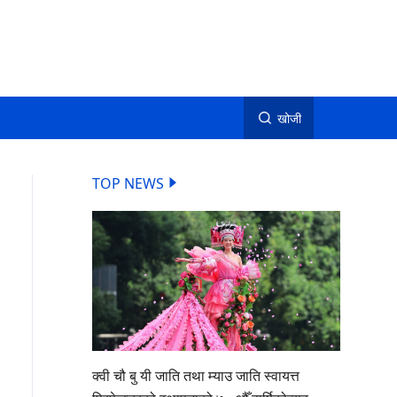
खोजी
TOP NEWS
क्वी चौ बु यी जाति तथा म्याउ जाति स्वायत्त