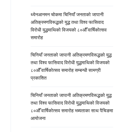
थ्येनआनमन चोकमा चिनियाँ जनताको जापानी
अतिक्रमणविरूद्धको युद्ध तथा विश्व फासिवाद
विरोधी युद्धमाथिको विजयको ८०औँ वार्षिकोत्सव
समारोह
चिनियाँ जनताको जापानी अतिक्रमणविरूद्धको युद्ध
तथा विश्व फासिवाद विरोधी युद्धमाथिको विजयको
८०औँ वार्षिकोत्सव समारोह सम्बन्धी सामग्री
प्रकाशित
चिनियाँ जनताको जापानी अतिक्रमणविरूद्धको युद्ध
तथा विश्व फासिवाद विरोधी युद्धमाथिको विजयको
८०औँ वार्षिकोत्सव समारोह भब्यताका साथ पैचिङमा
आयोजना