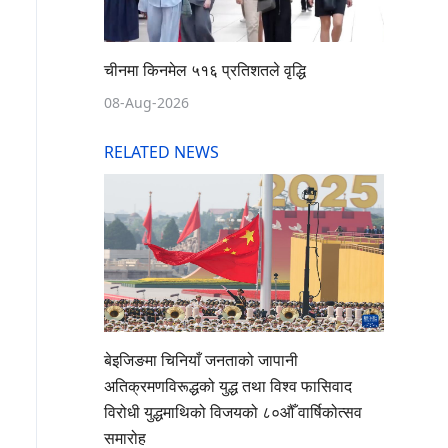
चीनमा किनमेल ५१६ प्रतिशतले वृद्धि
08-Aug-2026
RELATED NEWS
बेइजिङमा चिनियाँ जनताको जापानी
अतिक्रमणविरूद्धको युद्ध तथा विश्व फासिवाद
विरोधी युद्धमाथिको विजयको ८०औँ वार्षिकोत्सव
समारोह