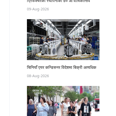
प्रिफेक्चरको स्थापनाको ७० औँ वार्षिकोत्सव
09-Aug-2026
चिनियाँ एयर कन्डिसनर विदेशमा बिक्री अत्यधिक
08-Aug-2026