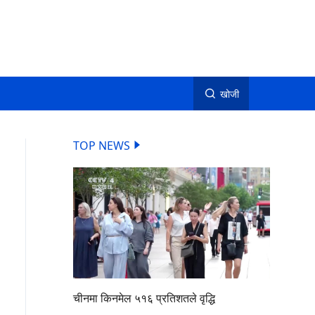
खोजी
TOP NEWS
चीनमा किनमेल ५१६ प्रतिशतले वृद्धि