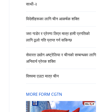
साथी-२
विदेशीहरूका लागि चीन आकर्षक शक्ति
जरा गाडेर र प्रेरणा लिएर मात्र हामी प्रगतिको
लागि ठूलो गति प्राप्त गर्न सकिन्छ
सेवारत उद्योग अष्ट्रेलिया र चीनको सम्बन्धका लागि
अनिवार्य प्रेरक शक्ति
विश्वमा एउटा मात्र चीन
MORE FORM CGTN