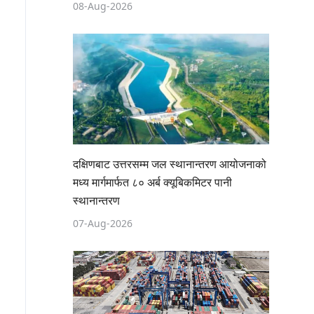
08-Aug-2026
दक्षिणबाट उत्तरसम्म जल स्थानान्तरण आयोजनाको
मध्य मार्गमार्फत ८० अर्ब क्यूबिकमिटर पानी
स्थानान्तरण
07-Aug-2026