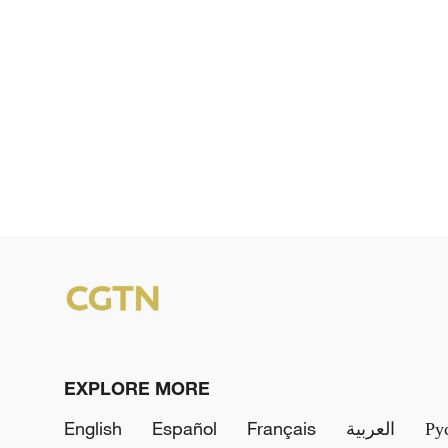
EXPLORE MORE
English
Español
Français
العربية
Ру