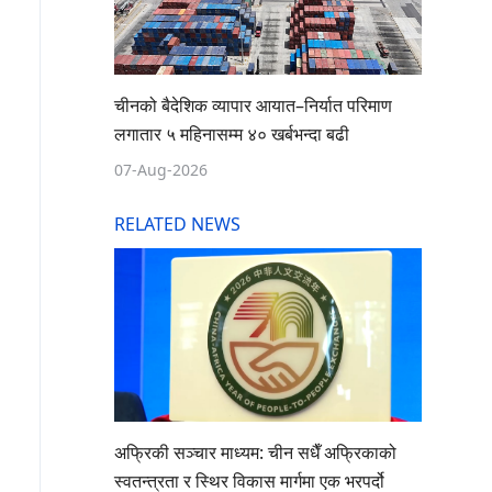
चीनको बैदेशिक व्यापार आयात–निर्यात परिमाण
लगातार ५ महिनासम्म ४० खर्बभन्दा बढी
07-Aug-2026
RELATED NEWS
अफ्रिकी सञ्चार माध्यम: चीन सधैँ अफ्रिकाको
स्वतन्त्रता र स्थिर विकास मार्गमा एक भरपर्दो