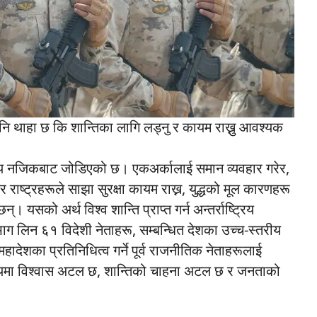
नि थाहा छ कि शान्तिका लागि लड्नु र कायम राख्नु आवश्यक
ग्य नजिकबाट जोडिएको छ। एकअर्कालाई समान व्यवहार गरेर,
 राष्ट्रहरूले साझा सुरक्षा कायम राख्न, युद्धको मूल कारणहरू
 यसको अर्थ विश्व शान्ति प्राप्त गर्न अन्तर्राष्ट्रिय
 लिन ६१ विदेशी नेताहरू, सम्बन्धित देशका उच्च-स्तरीय
 महादेशका प्रतिनिधित्व गर्ने पूर्व राजनीतिक नेताहरूलाई
्यायमा विश्वास अटल छ, शान्तिको चाहना अटल छ र जनताको