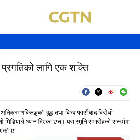
व र प्रगतिको लागि एक शक्ति
अतिक्रमणविरूद्धको युद्ध तथा विश्व फासीवाद विरोधी
शी मिडियाले ध्यान दिएका छन्। यस स्मृति समारोहको सन्दर्भमा
गरिएको छ।