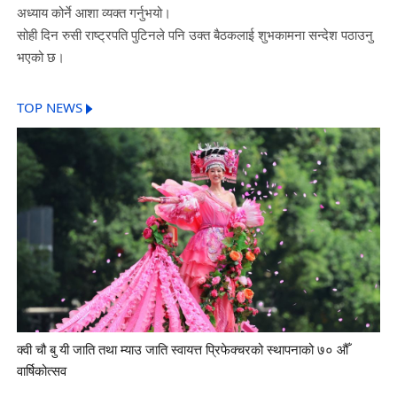
अध्याय कोर्ने आशा व्यक्त गर्नुभयो।
सोही दिन रुसी राष्ट्रपति पुटिनले पनि उक्त बैठकलाई शुभकामना सन्देश पठाउनु
भएको छ।
TOP NEWS
क्वी चौ बु यी जाति तथा म्याउ जाति स्वायत्त प्रिफेक्चरको स्थापनाको ७० औँ
वार्षिकोत्सव