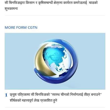
सी चिनफिङद्वारा किसान र कृषिसम्बन्धी क्षेत्रमा कार्यरत कमरेडलाई चाडको
शुभकामना
MORE FORM CGTN
1
छ्युश पत्रिकामा सी चिनफिङको "स्वस्थ चीनको निर्माणलाई तीव्र बनाउने"
शीर्षकको महत्त्वपूर्ण लेख प्रकाशित हुने