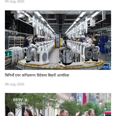
09-Aug-2026
चिनियाँ एयर कन्डिसनर विदेशमा बिक्री अत्यधिक
08-Aug-2026