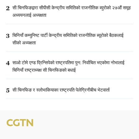
2
सी चिनफिङद्वारा सीपीसी केन्द्रीय समितिको राजनीतिक ब्युरोको २७औं समूह
अध्ययनलाई अध्यक्षता
3
चिनियाँ कम्युनिष्ट पार्टी केन्द्रीय समितिको राजनीतिक ब्यूरोको बैठकलाई
सीको अध्यक्षता
4
साओ टोमे एण्ड प्रिन्सिपेको राष्ट्रपतिमा पुन: निर्वाचित भएकोमा नोभालाई
चिनियाँ राष्ट्राध्यक्ष सी चिनफिङको बधाई
5
सी चिनफिङ र स्लोभाकियाका राष्ट्रपति पेलेग्रिनीबीच भेटवार्ता