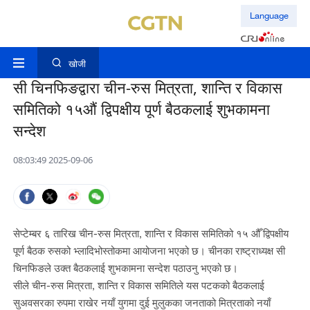
Language
खोजी
सी चिनफिङद्वारा चीन-रुस मित्रता, शान्ति र विकास
समितिको १५औं द्विपक्षीय पूर्ण बैठकलाई शुभकामना
सन्देश
08:03:49 2025-09-06
सेप्टेम्बर ६ तारिख चीन-रुस मित्रता, शान्ति र विकास समितिको १५ औँ द्विपक्षीय
पूर्ण बैठक रुसको भ्लादिभोस्तोकमा आयोजना भएको छ। चीनका राष्ट्राध्यक्ष सी
चिनफिङले उक्त बैठकलाई शुभकामना सन्देश पठाउनु भएको छ।
सीले चीन-रुस मित्रता, शान्ति र विकास समितिले यस पटकको बैठकलाई
सुअवसरका रुपमा राखेर नयाँ युगमा दुई मुलुकका जनताको मित्रताको नयाँ