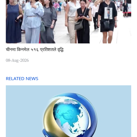
चीनमा किनमेल ५१६ प्रतिशतले वृद्धि
08-Aug-2026
RELATED NEWS