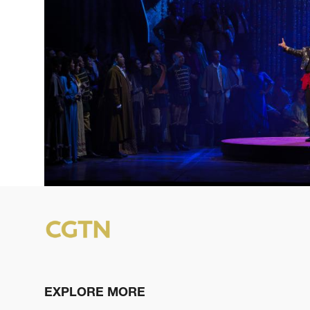
EXPLORE MORE