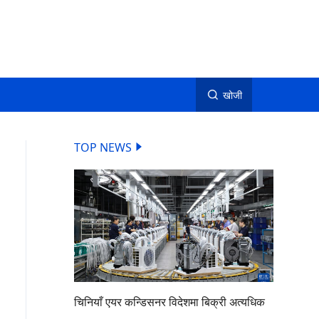
खोजी
TOP NEWS
चिनियाँ एयर कन्डिसनर विदेशमा बिक्री अत्यधिक