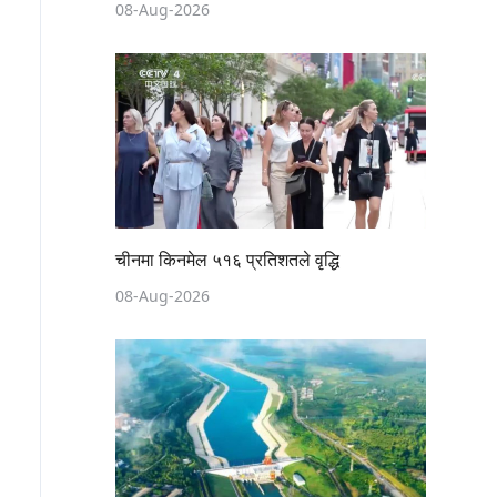
08-Aug-2026
चीनमा किनमेल ५१६ प्रतिशतले वृद्धि
08-Aug-2026