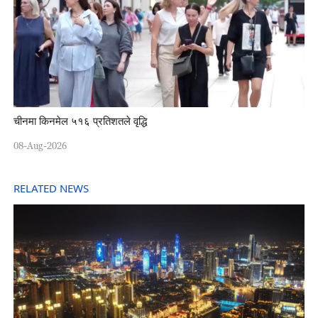
चीनमा किनमेल ५१६ प्रतिशतले वृद्धि
08-Aug-2026
RELATED NEWS