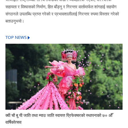
सहायता र विश्वासको निर्माण, हित बाँड्नु र निरन्तर वार्तामार्फत शांगहाई सहयोग
संगठनले उपलब्धि प्राप्त गरेको र प्रभावशालीलाई निरन्तर रुपमा विस्तार गरेको
बताउनुभयो।
TOP NEWS
क्वी चौ बु यी जाति तथा म्याउ जाति स्वायत्त प्रिफेक्चरको स्थापनाको ७० औँ
वार्षिकोत्सव