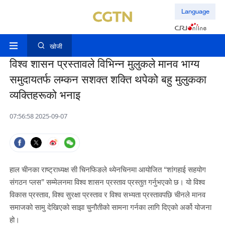
Language
खोजी
विश्व शासन प्रस्तावले विभिन्न मुलुकले मानव भाग्य
समुदायतर्फ लम्कन सशक्त शक्ति थपेको बहु मुलुकका
व्यक्तिहरूको भनाइ
07:56:58 2025-09-07
हाल चीनका राष्ट्राध्यक्ष सी चिनफिङले थ्येनचिनमा आयोजित “शांगहाई सहयोग
संगठन प्लस” सम्मेलनमा विश्व शासन प्रस्ताव प्रस्तुत गर्नुभएको छ। यो विश्व
विकास प्रस्ताव, विश्व सुरक्षा प्रस्ताव र विश्व सभ्यता प्रस्तावपछि चीनले मानव
समाजको सामु देखिएको साझा चुनौतीको सामना गर्नका लागि दिएको अर्को योजना
हो।