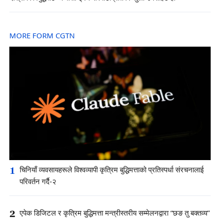
MORE FORM CGTN
1
चिनियाँ व्यवसायहरूले विश्वव्यापी कृत्रिम बुद्धिमत्ताको प्रतिस्पर्धा संरचनालाई
परिवर्तन गर्दै-२
2
एपेक डिजिटल र कृत्रिम बुद्धिमत्ता मन्त्रीस्तरीय सम्मेलनद्वारा “छङ तु बक्तव्य”