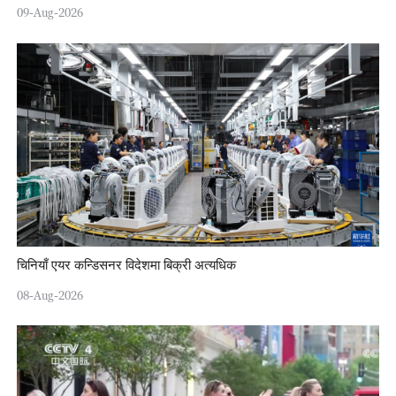
09-Aug-2026
चिनियाँ एयर कन्डिसनर विदेशमा बिक्री अत्यधिक
08-Aug-2026