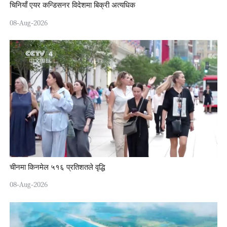
चिनियाँ एयर कन्डिसनर विदेशमा बिक्री अत्यधिक
08-Aug-2026
चीनमा किनमेल ५१६ प्रतिशतले वृद्धि
08-Aug-2026