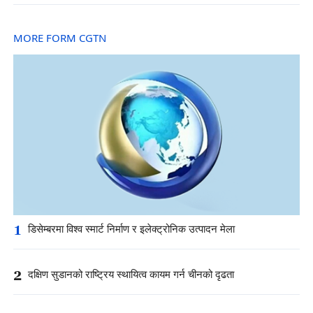
MORE FORM CGTN
1
डिसेम्बरमा विश्व स्मार्ट निर्माण र इलेक्ट्रोनिक उत्पादन मेला
2
दक्षिण सुडानको राष्ट्रिय स्थायित्व कायम गर्न चीनको दृढता