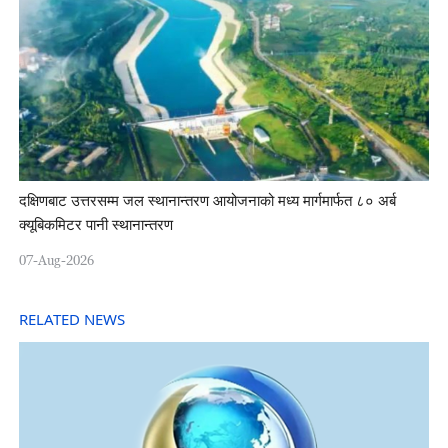
दक्षिणबाट उत्तरसम्म जल स्थानान्तरण आयोजनाको मध्य मार्गमार्फत ८० अर्ब
क्यूबिकमिटर पानी स्थानान्तरण
07-Aug-2026
RELATED NEWS