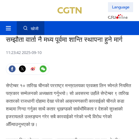
Language
खोजी
सम्झौता वार्ता नै मध्य पूर्वमा शान्ति स्थापना हुने मार्ग
11:23:42 2025-09-10
सेप्टेम्बर १० तारिख चीनको परराष्ट्र मन्त्रालयका प्रवक्ता लिन च्येनले नियमित
पत्रकार सम्मेलनको अध्यक्षता गर्नुभयो। सो अवसरमा उहाँले सेप्टेम्बर ९ तारिख
कतारको राजधानी दोहामा देखा परेको आक्रमणकारी कारवाईको चीनले कडा
शब्दमा निन्दा गर्नुका साथै कतार भूखण्डको सार्वभौमिकता र देशको सुरक्षाको
इजरायलले उल्लङ्घन गरेर सबै कारवाईको गरेको भन्दै विरोध गरेको
औँल्याउनुभएको छ।