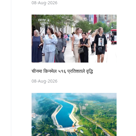
08-Aug-2026
चीनमा किनमेल ५१६ प्रतिशतले वृद्धि
08-Aug-2026