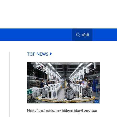
खोजी
TOP NEWS
चिनियाँ एयर कन्डिसनर विदेशमा बिक्री अत्यधिक