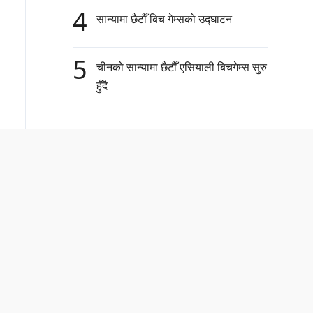
4
सान्यामा छैटौँ बिच गेम्सको उद्घाटन
5
चीनको सान्यामा छैटौँ एसियाली बिचगेम्स सुरु
हुँदै