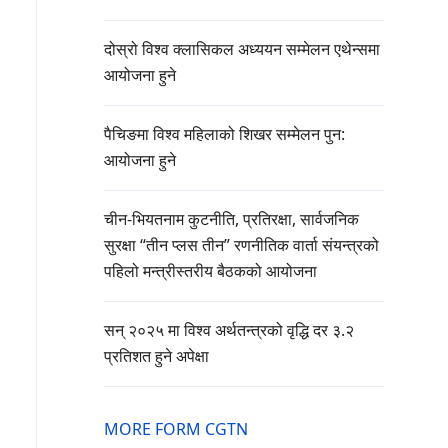
दोस्रो विश्व क्लासिकल अध्ययन सम्मेलन एथेन्समा
आयोजना हुने
पैचिङमा विश्व महिलाको शिखर सम्मेलन पुन:
आयोजना हुने
चीन-भियतनाम कुटनीति, प्रतिरक्षा, सार्वजनिक
सुरक्षा “तीन प्लस तीन” रणनीतिक वार्ता संयन्त्रको
पहिलो मन्त्रीस्तरीय बैठकको आयोजना
सन् २०२५ मा विश्व अर्थतन्त्रको वृद्धि दर ३.२
प्रतिशत हुने अपेक्षा
MORE FORM CGTN