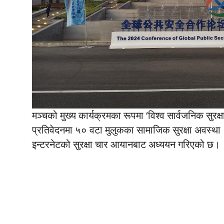
मञ्चको मुख्य कार्यक्रमका रूपमा ‘विश्व सार्वजनिक स
प्रतिवेदनमा ५० वटा मुलुकका सामाजिक सुरक्षा अवस्थ
इन्टरनेटको सुरक्षा चार आयानबाट अध्ययन गरिएको छ।