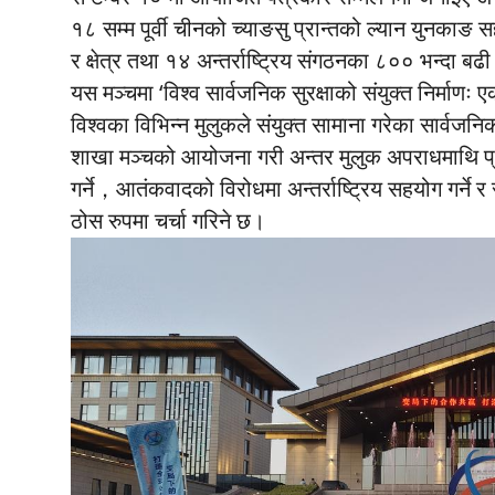
१८ सम्म पूर्वी चीनको च्याङसु प्रान्तको ल्यान युनक
र क्षेत्र तथा १४ अन्तर्राष्ट्रिय संगठनका ८०० भन्दा ब
यस मञ्चमा ‘विश्व सार्वजनिक सुरक्षाको संयुक्त निर्माणः
विश्वका विभिन्न मुलुकले संयुक्त सामाना गरेका सार्वजन
शाखा मञ्चको आयोजना गरी अन्तर मुलुक अपराधमाथि प्रहार
गर्ने，आतंकवादको विरोधमा अन्तर्राष्ट्रिय सहयोग गर्ने र स
ठोस रुपमा चर्चा गरिने छ।