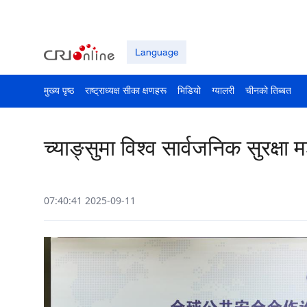
Language
मुख्य पृष्ठ
राष्ट्राध्यक्ष सीका क्षणहरू
भिडियो
ग्यालरी
चीनको तिब्बत
च्याङ्सुमा विश्व सार्वजनिक सुरक्ष
07:40:41 2025-09-11