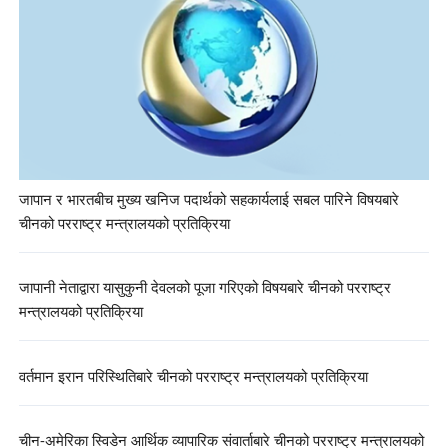
जापान र भारतबीच मुख्य खनिज पदार्थको सहकार्यलाई सबल पारिने विषयबारे
चीनको परराष्ट्र मन्त्रालयको प्रतिक्रिया
जापानी नेताद्वारा यासुकुनी देवलको पूजा गरिएको विषयबारे चीनको परराष्ट्र
मन्त्रालयको प्रतिक्रिया
वर्तमान इरान परिस्थितिबारे चीनको परराष्ट्र मन्त्रालयको प्रतिक्रिया
चीन-अमेरिका स्विडेन आर्थिक व्यापारिक संवार्ताबारे चीनको परराष्ट्र मन्त्रालयको