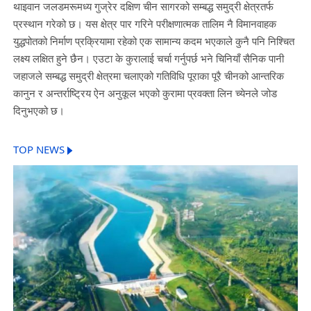
थाइवान जलडमरूमध्य गुज्रेर दक्षिण चीन सागरको सम्बद्ध समुद्री क्षेत्रतर्फ
प्रस्थान गरेको छ। यस क्षेत्र पार गरिने परीक्षणात्मक तालिम नै विमानवाहक
युद्धपोतको निर्माण प्रक्रियामा रहेको एक सामान्य कदम भएकाले कुनै पनि निश्चित
लक्ष्य लक्षित हुने छैन। एउटा के कुरालाई चर्चा गर्नुपर्छ भने चिनियाँ सैनिक पानी
जहाजले सम्बद्ध समुद्री क्षेत्रमा चलाएको गतिविधि पूराका पूरै चीनको आन्तरिक
कानुन र अन्तर्राष्ट्रिय ऐन अनुकूल भएको कुरामा प्रवक्ता लिन च्येनले जोड
दिनुभएको छ।
TOP NEWS