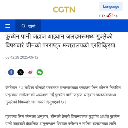
Language
खोजी
फुच्येन पानी जहाज थाइवान जलडमरूमध्य गुज्रेको
विषयबारे चीनको परराष्ट्र मन्त्रालयको प्रतिक्रिया
08:42:38 2025-09-12
सेप्टेम्बर १२ तारिख चीनको परराष्ट्र मन्त्रालयका प्रवक्ता लिन च्येनले नियमित
पत्रकार सम्मेलनको अध्यक्षता गर्दै फुच्येन पानी जहाज थाइवान जलडमरूमध्य
गुज्रेको विषयबारे जानकारी दिनुभएको छ।
प्रवक्ता लिन च्येनका अनुसार, चीनको तेस्रो विमानवाहक युद्धपोत अर्थात् फुच्येन
पानी जहाजले वैज्ञानिक अनुसन्धान विषयक परीक्षण र तालिम चलाउनका लागि