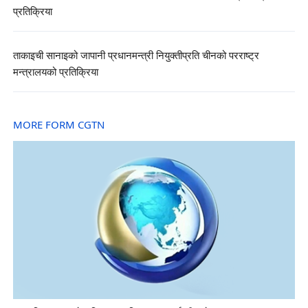
प्रतिक्रिया
ताकाइची सानाइको जापानी प्रधानमन्त्री नियुक्तीप्रति चीनको परराष्ट्र
मन्त्रालयको प्रतिक्रिया
MORE FORM CGTN