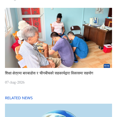
शिक्षा क्षेत्रमा बारबाडोस र चीनबीचको सहकार्यद्वारा विकासमा सहयोग
07-Aug-2026
RELATED NEWS