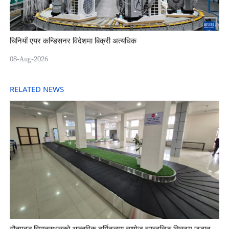
चिनियाँ एयर कन्डिसनर विदेशमा बिक्री अत्यधिक
08-Aug-2026
RELATED NEWS