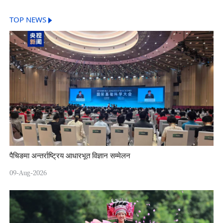
TOP NEWS
पैचिङमा अन्तर्राष्ट्रिय आधारभूत विज्ञान सम्मेलन
09-Aug-2026