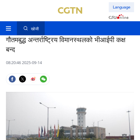
Language
खोजी
गौतमबुद्ध अन्तर्राष्ट्रिय विमानस्थलको भीआईपी कक्ष
बन्द
08:20:46 2025-09-14