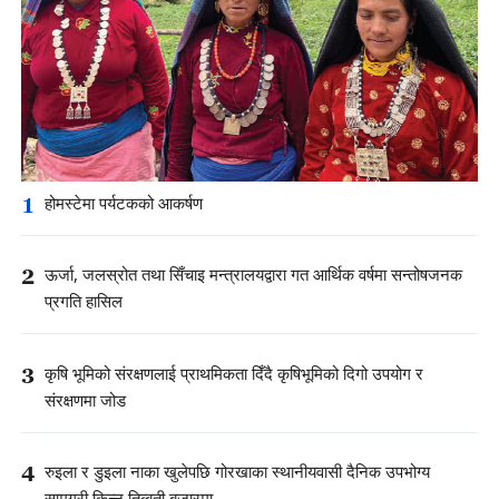
1
होमस्टेमा पर्यटकको आकर्षण
2
ऊर्जा, जलस्रोत तथा सिँचाइ मन्त्रालयद्वारा गत आर्थिक वर्षमा सन्तोषजनक
प्रगति हासिल
3
कृषि भूमिको संरक्षणलाई प्राथमिकता दिँदै कृषिभूमिको दिगो उपयोग र
संरक्षणमा जोड
4
रुइला र डुइला नाका खुलेपछि गोरखाका स्थानीयवासी दैनिक उपभोग्य