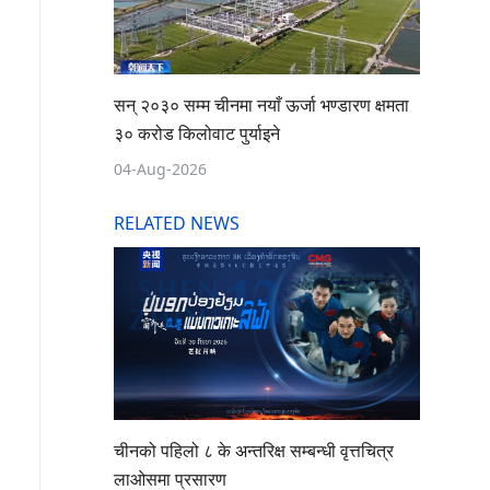
सन् २०३० सम्म चीनमा नयाँ ऊर्जा भण्डारण क्षमता
३० करोड किलोवाट पुर्याइने
04-Aug-2026
RELATED NEWS
चीनको पहिलो ८ के अन्तरिक्ष सम्बन्धी वृत्तचित्र
लाओसमा प्रसारण