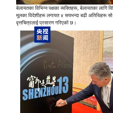
बेलायतका विभिन्न पक्षका व्यक्तिहरू, बेलायतका लागि वि
मूलका विदेशीहरू लगायत ४ सयभन्दा बढी अतिथिहरू सो
वृत्तचित्रलाई प्रसारण गरिएको छ।