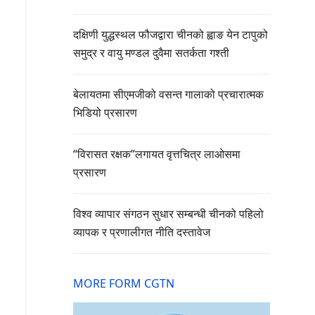
दक्षिणी युद्धस्थल फौजद्वारा चीनको ह्वाङ येन टापुको
समुद्र र वायु मण्डल दुवैमा सतर्कता गश्ती
बेलायतमा सीएमजीको वसन्त गालाको प्रचारात्मक
भिडियो प्रसारण
“विरासत रक्षक”लगायत वृत्तचित्र लाओसमा
प्रसारण
विश्व व्यापार संगठन सुधार सम्बन्धी चीनको पहिलो
व्यापक र प्रणालीगत नीति दस्तावेज
MORE FORM CGTN