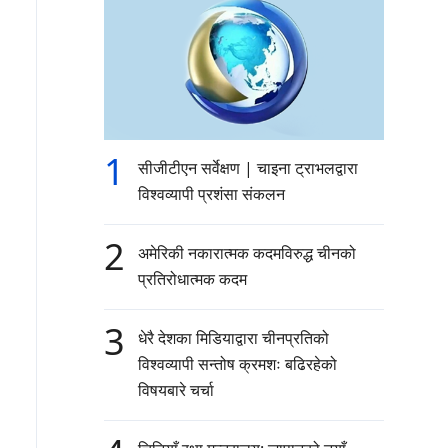
1
सीजीटीएन सर्वेक्षण | चाइना ट्राभलद्वारा
विश्वव्यापी प्रशंसा संकलन
2
अमेरिकी नकारात्मक कदमविरुद्ध चीनको
प्रतिरोधात्मक कदम
3
धेरै देशका मिडियाद्वारा चीनप्रतिको
विश्वव्यापी सन्तोष क्रमशः बढिरहेको
विषयबारे चर्चा