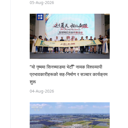
05-Aug-2026
“यो गृष्ममा सिनच्याङमा भेटौँ” नामक विश्वव्यापी
प्रभावकारीहरूको सह-निर्माण र सञ्चार कार्यक्रम
शुरू
04-Aug-2026