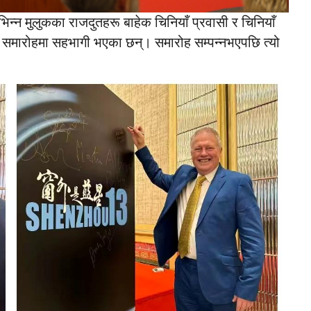
भिन्न मुलुकका राजदुतहरू बाहेक चिनियाँ प्रवासी र चिनियाँ
 समारोहमा सहभागी भएका छन्। समारोह सम्पन्नभएपछि त्यो