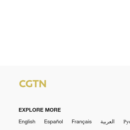
EXPLORE MORE
English
Español
Français
العربية
Ру