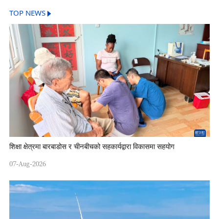
TOP NEWS
शिक्षा क्षेत्रमा बारबाडोस र चीनबीचको सहकार्यद्वारा विकासमा सहयोग
07-Aug-2026