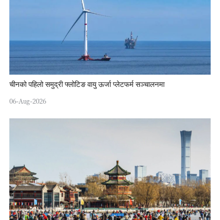
चीनको पहिलो समुद्री फ्लोटिङ वायु ऊर्जा प्लेटफर्म सञ्चालनमा
06-Aug-2026