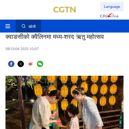
Language
खोजी
क्वाङसीको क्वैलिनमा मध्य-शरद ऋतु महोत्सव
08:53:04 2025-10-07