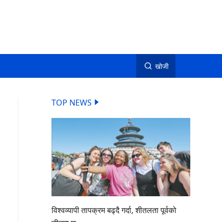
खोजी
TOP NEWS
विश्वव्यापी तापक्रम बढ्दै गर्दा, शीतलता पूर्वको