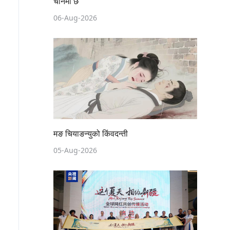
चीनमा छ
06-Aug-2026
मङ चियाङन्युको किंवदन्ती
05-Aug-2026