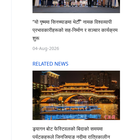
“यो गृष्ममा सिनच्याङमा भेटौँ” नामक विश्वव्यापी
प्रभावकारीहरूको सह-निर्माण र सञ्चार कार्यक्रम
शुरू
04-Aug-2026
RELATED NEWS
ड्र्यागन बोट फेस्टिवलको बिदाको समयमा
पर्यटकहरूले जिनजियाङ नदीमा रात्रिकालीन