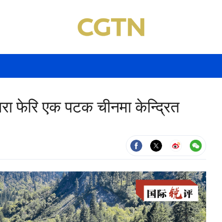
ारा फेरि एक पटक चीनमा केन्द्रित