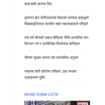
क्रूजको आनन्द लिए
ड्र्यागन बोट फेस्टिवलको बिदाको समयमा छङ्तुको
छिङबाइजियाङ प्राचीन शहर चहलपहलले भरिपूर्ण
यस वर्ष चीनको सहज मौद्रिक नीति आन्तरिक माग
विस्तार गर्न र प्राविधिक सिर्जनामा केन्द्रित
चीनमा सुरक्षा भावना एक वास्तविक अनुभव
नाकामा फेरि कोरोना परीक्षण, एक जनामा
सङ्क्रमण पुष्टि
MORE FORM CGTN