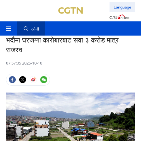
Language
खोजी
भदौमा घरजग्गा कारोबारबाट सवा ३ करोड मात्र
राजस्व
07:57:05 2025-10-10