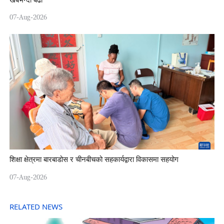
खर्बभन्दा बढी
07-Aug-2026
शिक्षा क्षेत्रमा बारबाडोस र चीनबीचको सहकार्यद्वारा विकासमा सहयोग
07-Aug-2026
RELATED NEWS