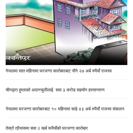
नेपालमा सात महिनामा घरजग्गा कारोबारबाट पौने २७ अर्ब रुपैयाँ राजस्व
चीनद्वारा हुम्लाको अदानचुलीलाई सवा ३ करोड सहयोग हस्तान्तरण
नेपालमा घरजग्गा कारोबारबाट १० महिनामा साढे ४३ अर्ब रुपैयाँ राजस्व संकलन
तेस्रो त्रैमासमा सवा २ खर्ब रूपैयाँको घरजग्गा कारोबार