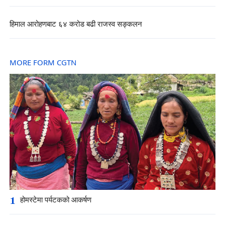
हिमाल आरोहणबाट ६४ करोड बढी राजस्व सङ्कलन
MORE FORM CGTN
1
होमस्टेमा पर्यटकको आकर्षण