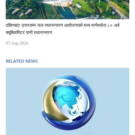
दक्षिणबाट उत्तरसम्म जल स्थानान्तरण आयोजनाको मध्य मार्गमार्फत ८० अर्ब
क्यूबिकमिटर पानी स्थानान्तरण
07-Aug-2026
RELATED NEWS