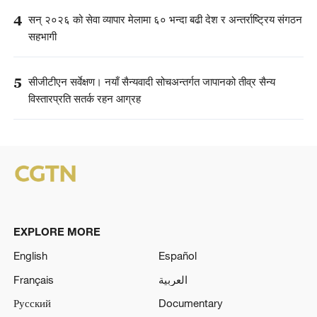
4
सन् २०२६ को सेवा व्यापार मेलामा ६० भन्दा बढी देश र अन्तर्राष्ट्रिय संगठन
सहभागी
5
सीजीटीएन सर्वेक्षण। नयाँ सैन्यवादी सोचअन्तर्गत जापानको तीव्र सैन्य
विस्तारप्रति सतर्क रहन आग्रह
EXPLORE MORE
English
Español
Français
العربية
Русский
Documentary