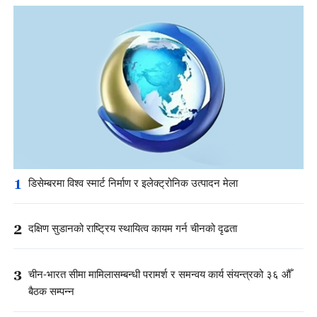
1
डिसेम्बरमा विश्व स्मार्ट निर्माण र इलेक्ट्रोनिक उत्पादन मेला
2
दक्षिण सुडानको राष्ट्रिय स्थायित्व कायम गर्न चीनको दृढता
3
चीन-भारत सीमा मामिलासम्बन्धी परामर्श र समन्वय कार्य संयन्त्रको ३६ औँ
बैठक सम्पन्न