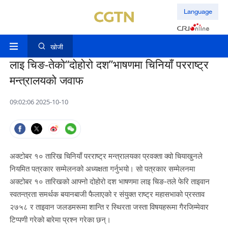
Language
खोजी
लाइ चिङ-तेको“दोहोरो दश”भाषणमा चिनियाँ परराष्ट्र
मन्त्रालयको जवाफ
09:02:06 2025-10-10
अक्टोबर १० तारिख चिनियाँ परराष्ट्र मन्त्रालयका प्रवक्ता क्वो चियाखुनले
नियमित पत्रकार सम्मेलनको अध्यक्षता गर्नुभयो। सो पत्रकार सम्मेलनमा
अक्टोबर १० तारिखको आफ्नो दोहोरो दश भाषणमा लाइ चिङ-तले फेरि ताइवान
स्वतन्त्रता समर्थक बयानबाजी फैलाएको र संयुक्त राष्ट्र महासभाको प्रस्ताव
२७५८ र ताइवान जलडमरूमा शान्ति र स्थिरता जस्ता विषयहरूमा गैरजिम्मेवार
टिप्पणी गरेको बारेमा प्रश्न गरेका छन्।