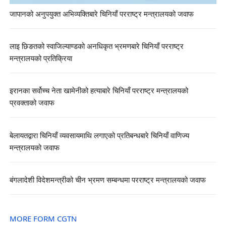
जापानको अनुपयुक्त अभिव्यक्तिबारे चिनियाँ परराष्ट्र मन्त्रालयको जवाफ
लाइ छिङतको स्वाजिल्याण्डको अनधिकृत भ्रमणबारे चिनियाँ परराष्ट्र
मन्त्रालयको प्रतिक्रिया
इरानका सर्वोच्च नेता खामेनीको हत्याबारे चिनियाँ परराष्ट्र मन्त्रालयको
प्रवक्ताको जवाफ
बेलायतद्वारा चिनियाँ व्यवसायमाथि लगाएको प्रतिबन्धबारे चिनियाँ वाणिज्य
मन्त्रालयको जवाफ
बंगलादेशी विदेशमन्त्रीको चीन भ्रमण सम्बन्धमा परराष्ट्र मन्त्रालयको जवाफ
MORE FORM CGTN