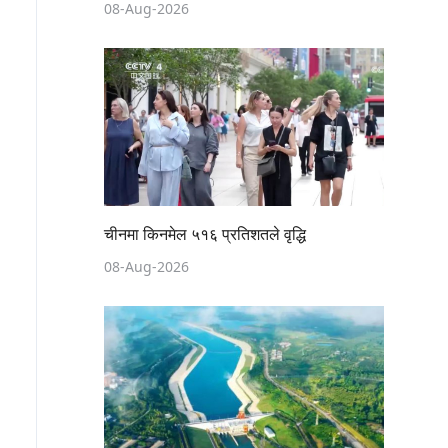
08-Aug-2026
चीनमा किनमेल ५१६ प्रतिशतले वृद्धि
08-Aug-2026