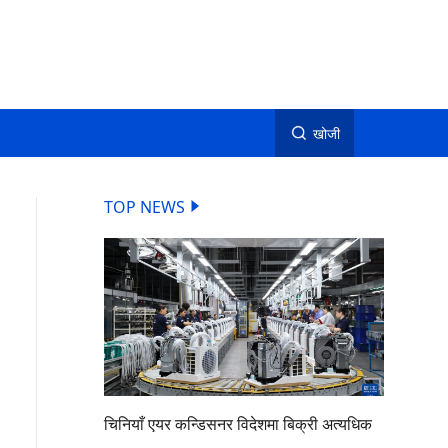
खोजी
TOP NEWS
चिनियाँ एयर कन्डिसनर विदेशमा बिक्री अत्यधिक