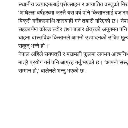
स्थानीय उत्पादनलाई प्रोत्साहन र आयातित वस्तुको न
‘अघिल्ला वर्षहरूमा जस्तै यस वर्ष पनि किसानलाई बजारमा
बिक्री गर्नेहरूमाथि कारबाही गर्ने तयारी गरिएको छ। न
सहकार्यमा कोल्ड स्टोर तथा बजार क्षेत्रको अनुगमन पनि 
चाहना वास्तविक किसानले आफ्नो उत्पादनको उचित मूल्य प्
सकून् भन्ने हो।’
नेपाल अहिले सयपत्री र मखमली फूलमा लगभग आत्मनिर्भर
मात्रै प्रयोग गर्न पनि आग्रह गर्नु भएको छ। ‘आफ्नो संस्
सम्मान हो,’ बालेनले भन्नु भएको छ।