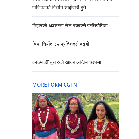
पालिकाको वित्तीय साझेदारी हुने
तिहारको अवसरमा सेल पकाउने प्रतियोगिता
चिया निर्यात ३२ प्रतिशतले बढ्यो
काठमाडौँ सुधारको खाका अन्तिम चरणमा
MORE FORM CGTN