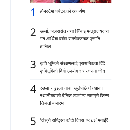
1
होमस्टेमा पर्यटकको आकर्षण
2
ऊर्जा, जलस्रोत तथा सिँचाइ मन्त्रालयद्वारा
गत आर्थिक वर्षमा सन्तोषजनक प्रगति
हासिल
3
कृषि भूमिको संरक्षणलाई प्राथमिकता दिँदै
कृषिभूमिको दिगो उपयोग र संरक्षणमा जोड
4
रुइला र डुइला नाका खुलेपछि गोरखाका
स्थानीयवासी दैनिक उपभोग्य सामग्री किन्न
तिब्बती बजारमा
5
‘दोस्रो राष्ट्रिय कोदो दिवस २०८३’ मनाइँदै