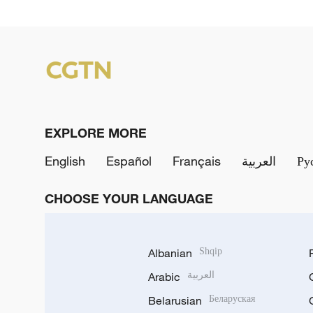
EXPLORE MORE
English
Español
Français
العربية
Ру
CHOOSE YOUR LANGUAGE
Albanian
Shqip
Arabic
العربية
Belarusian
Беларуская