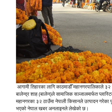
आगामी तिहारका लागि काठमाडौँ महानगरपालिकाले ३२ ठ
बालेन्द्र शाह (बालेन)ले सामाजिक सञ्जालमार्फत प्लास
महानगरका ३२ ठाउँमा नेपाली किसानले उत्पादन गरेका फ
भएको नेपाल खबर अनलाइनले लेखेको छ।