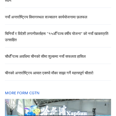
ध्यान
नयाँ अन्तर्राष्ट्रिय विमानस्थल सञ्चालन कार्ययोजनामा छलफल
चिनियाँ र विदेशी लगानीकर्ताहरू "१५औँ पञ्च वर्षीय योजना" को नयाँ खाकाप्रति
उत्साहित
चौधौँ पञ्च अवधिमा चीनको सीमा शुल्कमा नयाँ सफलता हासिल
चीनको अन्तर्राष्ट्रिय आयात एक्स्पो मौका साझा गर्ने महत्त्वपूर्ण चौतारो
MORE FORM CGTN