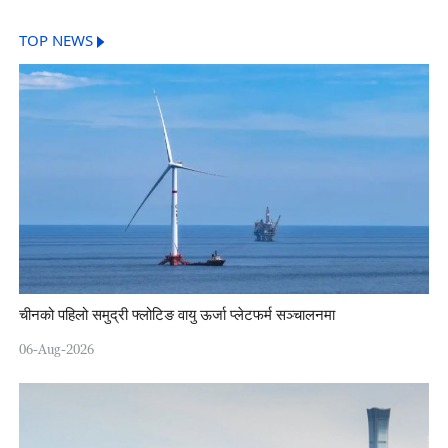
TOP NEWS
चीनको पहिलो समुद्री फ्लोटिङ वायु ऊर्जा प्लेटफर्म सञ्चालनमा
06-Aug-2026