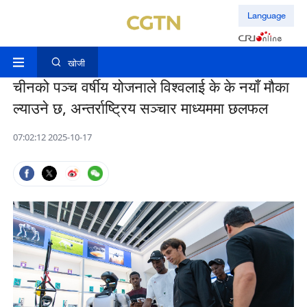
Language
खोजी
चीनको पञ्च वर्षीय योजनाले विश्वलाई के के नयाँ मौका
ल्याउने छ, अन्तर्राष्ट्रिय सञ्चार माध्यममा छलफल
07:02:12 2025-10-17