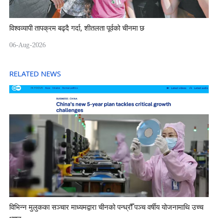
विश्वव्यापी तापक्रम बढ्दै गर्दा, शीतलता पूर्वको चीनमा छ
06-Aug-2026
RELATED NEWS
विभिन्न मुलुकका सञ्चार माध्यमद्वारा चीनको पन्ध्रौँ पञ्च वर्षीय योजनामाथि उच्च