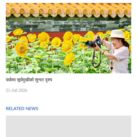
पार्कमा सूर्यमुखीको सुन्दर दृश्य
21-Jul-2026
RELATED NEWS