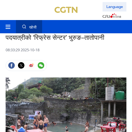
Language
खोजी
पदयात्रीको ‘रिफ्रेस सेन्टर’ भुरुङ–तातोपानी
08:33:29 2025-10-18