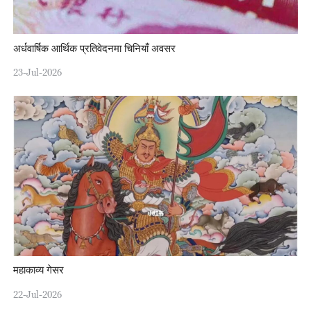
अर्धवार्षिक आर्थिक प्रतिवेदनमा चिनियाँ अवसर
23-Jul-2026
महाकाव्य गेसर
22-Jul-2026