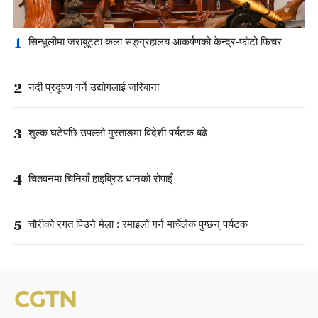
1
सिन्धुलीमा जराबुट्टा कला सङ्ग्रहालय आकर्षणको केन्द्र-फोटो फिचर
2
नदी प्रदूषण गर्ने उद्योगलाई जरिबाना
3
शुल्क घटेपछि उपल्लो मुस्ताङमा विदेशी पर्यटक बढे
4
चितवनमा चिनियाँ हाइब्रिड धानको रोपाइँ
5
चौरीको रगत पिउने मेला : रमाइलो गर्न मार्चेलेक पुग्छन् पर्यटक