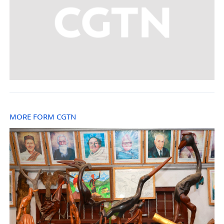
MORE FORM CGTN