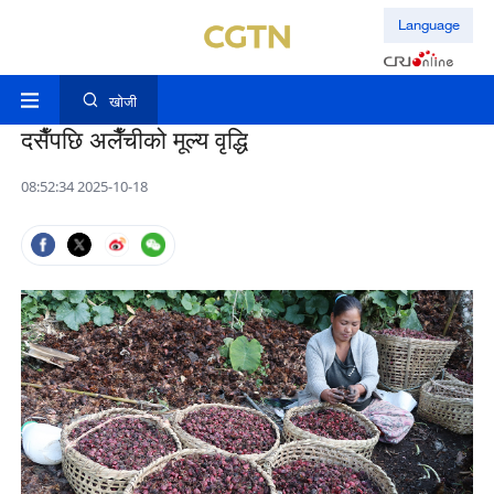
Language
खोजी
दसैँपछि अलैँचीको मूल्य वृद्धि
08:52:34 2025-10-18