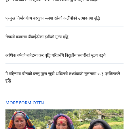
प्रमुख निर्यातयोग्य वस्तुका रूपमा रहेको अलैँचीको उत्पादनमा वृद्धि
नेपाली बजारमा बीवाईडीका इभीको मूल्य वृद्धि
आर्थिक वर्षको बजेटमा कर वृद्धि गरिएसँगै विद्युतीय सवारीको मूल्य बढ्ने
मे महिनामा चीनको वस्तु मूल्य सूची अघिल्लो तथ्यांकको तुलनामा ०.३ प्रतिशतले
वृद्धि
MORE FORM CGTN