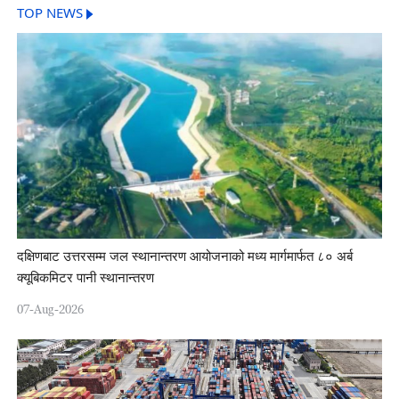
TOP NEWS
दक्षिणबाट उत्तरसम्म जल स्थानान्तरण आयोजनाको मध्य मार्गमार्फत ८० अर्ब
क्यूबिकमिटर पानी स्थानान्तरण
07-Aug-2026