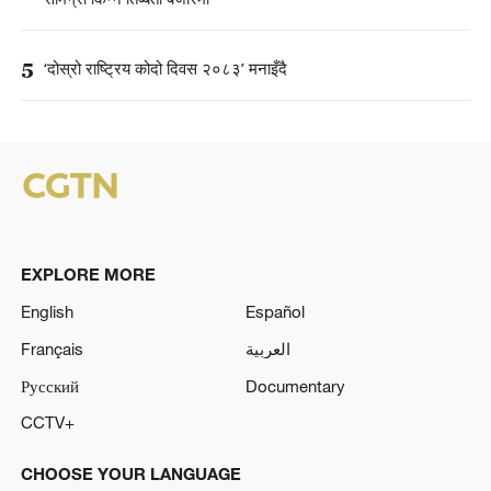
5
‘दोस्रो राष्ट्रिय कोदो दिवस २०८३’ मनाइँदै
EXPLORE MORE
English
Español
Français
العربية
Русский
Documentary
CCTV+
CHOOSE YOUR LANGUAGE