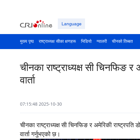
Language
मुख्य पृष्ठ
राष्ट्राध्यक्ष सीका क्षणहरू
भिडियो
ग्यालरी
चीनको तिब्बत
चीनका राष्ट्राध्यक्ष सी चिनफिङ र अ
वार्ता
07:15:48 2025-10-30
चीनका राष्ट्राध्यक्ष सी चिनफिङ र अमेरिकी राष्ट्रपति 
वार्ता गर्नुभएको छ।