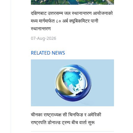
दक्षिणबाट उत्तरसम्म जल स्थानान्तरण आयोजनाको
मध्य मार्गमार्फत ८० अर्ब क्यूबिकमिटर पानी
स्थानान्तरण
07-Aug-2026
RELATED NEWS
चीनका राष्ट्राध्यक्ष सी चिनफिङ र अमेरिकी
राष्ट्रपति डोनाल्ड ट्रम्प बीच वार्ता सुरू