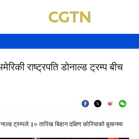
मेरिकी राष्ट्रपति डोनाल्ड ट्रम्प बीच
डोनाल्ड ट्रम्पले ३० तारिख बिहान दक्षिण कोरियाको बुसानमा