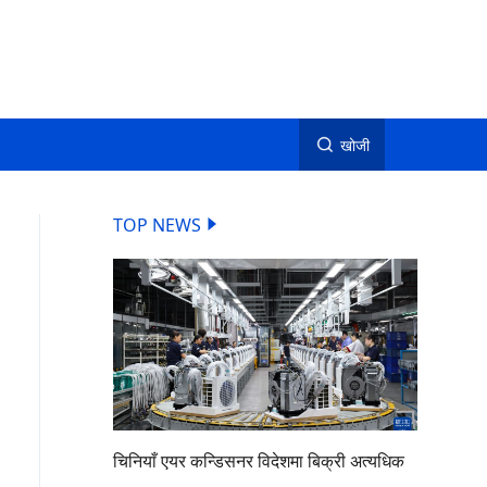
खोजी
TOP NEWS
चिनियाँ एयर कन्डिसनर विदेशमा बिक्री अत्यधिक