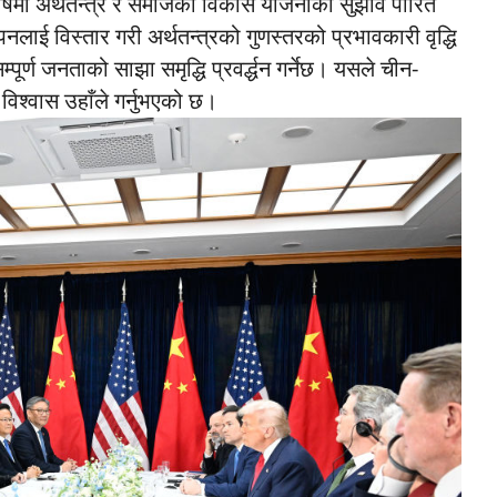
 वर्षमा अर्थतन्त्र र समाजको विकास योजनाको सुझाव पारित
ाई विस्तार गरी अर्थतन्त्रको गुणस्तरको प्रभावकारी वृद्धि
पूर्ण जनताको साझा समृद्धि प्रवर्द्धन गर्नेछ। यसले चीन-
िश्वास उहाँले गर्नुभएको छ।