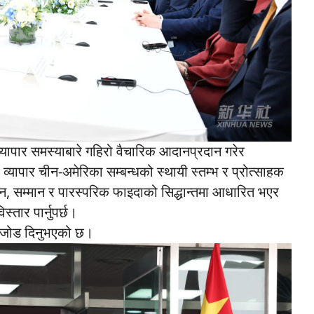
 व्यापार समस्याबारे गहिरो वैचारिक आदानप्रदान गरेर
यापार चीन-अमेरिका सम्बन्धको स्थायी स्तम्भ र प्रोत्साहक
समान, सम्मान र पारस्परिक फाइदाको सिद्धान्तमा आधारित भएर
िस्तार पार्नुपर्छ।
सीले जोड दिनुभएको छ।