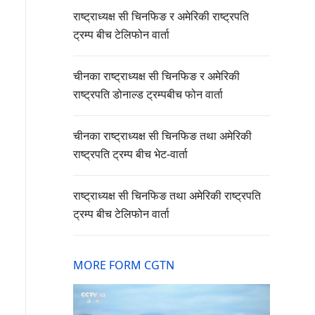
राष्ट्राध्यक्ष सी चिनफिङ र अमेरिकी राष्ट्रपति
ट्रम्प बीच टेलिफोन वार्ता
चीनका राष्ट्राध्यक्ष सी चिनफिङ र अमेरिकी
राष्ट्रपति डोनाल्ड ट्रम्पबीच फोन वार्ता
चीनका राष्ट्राध्यक्ष सी चिनफिङ तथा अमेरिकी
राष्ट्रपति ट्रम्प बीच भेट-वार्ता
राष्ट्राध्यक्ष सी चिनफिङ तथा अमेरिकी राष्ट्रपति
ट्रम्प बीच टेलिफोन वार्ता
MORE FORM CGTN