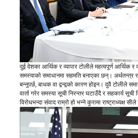
दुई देशका आर्थिक र व्यापार टोलीले महत्वपूर्ण आर्थिक र
समस्याको समाधानमा सहमति बनाएका छन्। अर्थतन्त्र र व्
बन्नुपर्छ, बाधक वा द्वन्द्वको कारण होइन। दुवै टोलीले 
वार्ता गरेर समस्या सूची निरन्तर घटाउँदै र सहकार्य सूची व
विरोधभन्दा संवाद राम्रो हो भन्ने कुरामा राष्ट्राध्यक्ष 