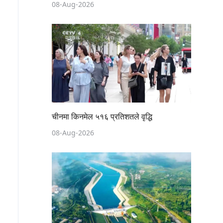
08-Aug-2026
चीनमा किनमेल ५१६ प्रतिशतले वृद्धि
08-Aug-2026