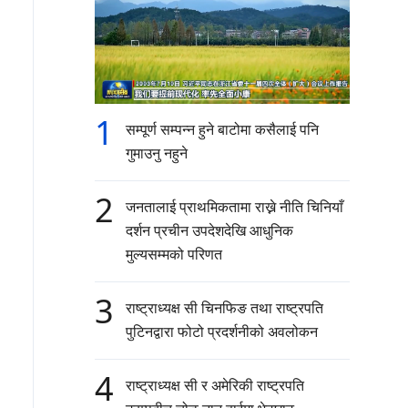
1
सम्पूर्ण सम्पन्न हुने बाटोमा कसैलाई पनि
गुमाउनु नहुने
2
जनतालाई प्राथमिकतामा राख्ने नीति चिनियाँ
दर्शन प्रचीन उपदेशदेखि आधुनिक
मुल्यसम्मको परिणत
3
राष्ट्राध्यक्ष सी चिनफिङ तथा राष्ट्रपति
पुटिनद्वारा फोटो प्रदर्शनीको अवलोकन
4
राष्ट्राध्यक्ष सी र अमेरिकी राष्ट्रपति