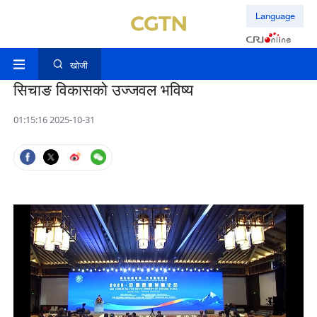
Language
खोजी
सिचाङ विकासको उज्जवल भविष्य
01:15:16 2025-10-31