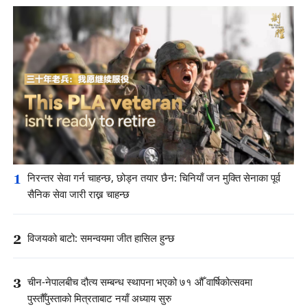
1
निरन्तर सेवा गर्न चाहन्छ, छोड्न तयार छैन: चिनियाँ जन मुक्ति सेनाका पूर्व
सैनिक सेवा जारी राख्न चाहन्छ
2
विजयको बाटो: समन्वयमा जीत हासिल हुन्छ
3
चीन-नेपालबीच दौत्य सम्बन्ध स्थापना भएको ७१ औँ वार्षिकोत्सवमा
पुस्तौँपुस्ताको मित्रताबाट नयाँ अध्याय सुरु