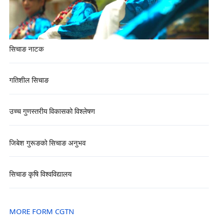
सिचाङ नाटक
गतिशील सिचाङ
उच्च गुणस्तरीय विकासको विश्लेषण
जिबेश गुरूङको सिचाङ अनुभव
सिचाङ कृषि विश्वविद्यालय
MORE FORM CGTN