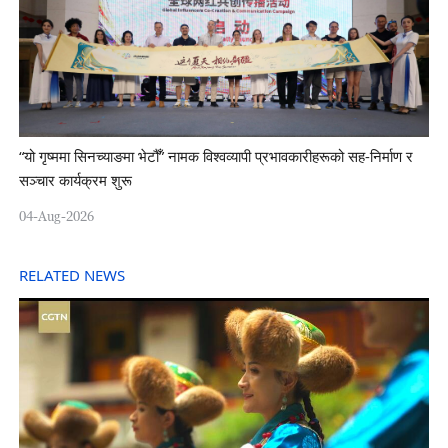
“यो गृष्ममा सिनच्याङमा भेटौँ” नामक विश्वव्यापी प्रभावकारीहरूको सह-निर्माण र
सञ्चार कार्यक्रम शुरू
04-Aug-2026
RELATED NEWS