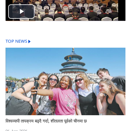
Play
Video
TOP NEWS
विश्वव्यापी तापक्रम बढ्दै गर्दा, शीतलता पूर्वको चीनमा छ