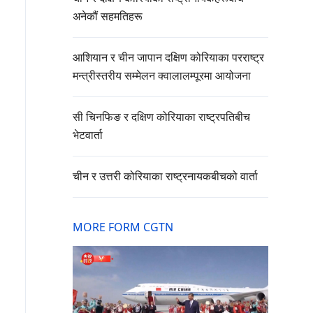
अनेकौं सहमतिहरू
आशियान र चीन जापान दक्षिण कोरियाका परराष्ट्र
मन्त्रीस्तरीय सम्मेलन क्वालालम्पूरमा आयोजना
सी चिनफिङ र दक्षिण कोरियाका राष्ट्रपतिबीच
भेटवार्ता
चीन र उत्तरी कोरियाका राष्ट्रनायकबीचको वार्ता
MORE FORM CGTN