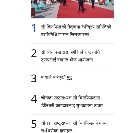
1
सी चिनफिङको नेतृत्वमा केन्द्रिय समितिको
प्रतिनिधि मण्डल सिनच्याङमा
2
सी चिनफिङद्वारा अमेरिकी राष्ट्रपति
ट्रम्पलाई स्वागत भोज आयोजना
3
मायाले भरिएको मुटु
4
चीनका राष्ट्राध्यक्ष सी चिनफिङद्वारा
डेलिभरी कामदारलाई शुभकामना व्यक्त
5
चीनका राष्ट्राध्यक्ष सी चिनफिङको मनमा
सधैँ बसेका कुराहरू