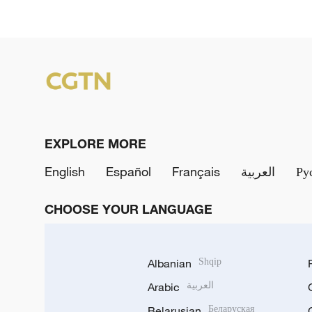
EXPLORE MORE
English
Español
Français
العربية
Ру
CHOOSE YOUR LANGUAGE
Albanian
Shqip
Arabic
العربية
Belarusian
Беларуская