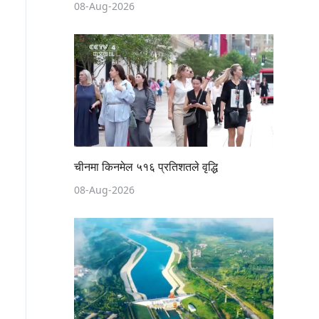
08-Aug-2026
चीनमा किनमेल ५१६ प्रतिशतले वृद्धि
08-Aug-2026