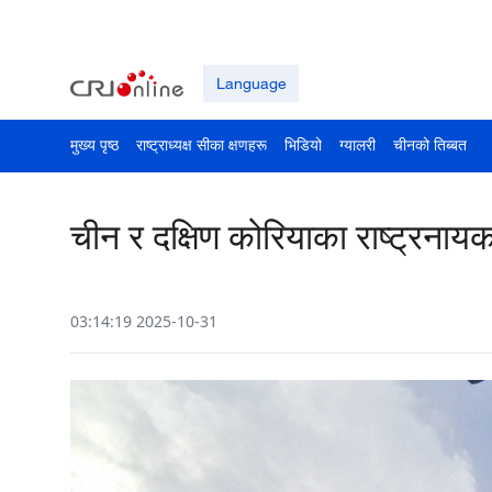
Language
मुख्य पृष्ठ
राष्ट्राध्यक्ष सीका क्षणहरू
भिडियो
ग्यालरी
चीनको तिब्बत
चीन र दक्षिण कोरियाका राष्ट्रनाय
03:14:19 2025-10-31