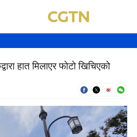
कद्वारा हात मिलाएर फोटो खिचिएको