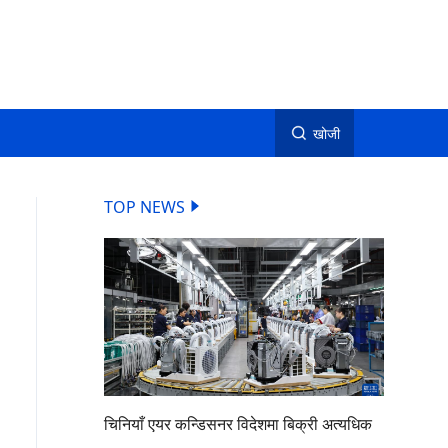
खोजी
TOP NEWS
चिनियाँ एयर कन्डिसनर विदेशमा बिक्री अत्यधिक