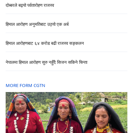
दोब्बरले बढ्यो पर्वतारोहण राजस्व
हिमाल आरोहण अनुमतिबाट उठ्यो एक अर्ब
हिमाल आरोहणबाट ६४ करोड बढी राजस्व सङ्कलन
नेपालमा हिमाल आरोहण सुरु नहुँदै सिजन सकिने चिन्ता
MORE FORM CGTN