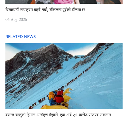
विश्वव्यापी तापक्रम बढ्दै गर्दा, शीतलता पूर्वको चीनमा छ
06-Aug-2026
RELATED NEWS
वसन्त ऋतुको हिमाल आरोहण मैझारो, एक अर्ब २६ करोड राजस्व संकलन