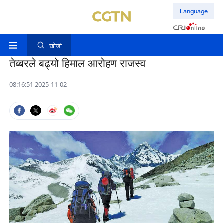
Language
खोजी
तेब्बरले बढ्यो हिमाल आरोहण राजस्व
08:16:51 2025-11-02