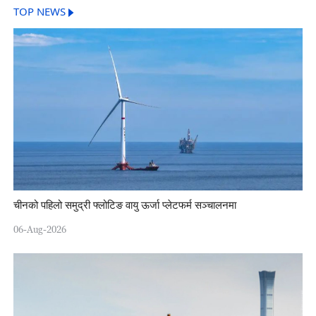
TOP NEWS
चीनको पहिलो समुद्री फ्लोटिङ वायु ऊर्जा प्लेटफर्म सञ्चालनमा
06-Aug-2026