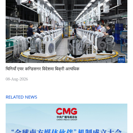
चिनियाँ एयर कन्डिसनर विदेशमा बिक्री अत्यधिक
08-Aug-2026
RELATED NEWS