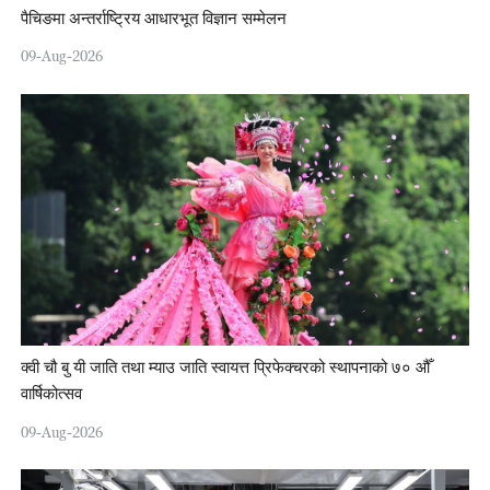
पैचिङमा अन्तर्राष्ट्रिय आधारभूत विज्ञान सम्मेलन
09-Aug-2026
क्वी चौ बु यी जाति तथा म्याउ जाति स्वायत्त प्रिफेक्चरको स्थापनाको ७० औँ
वार्षिकोत्सव
09-Aug-2026