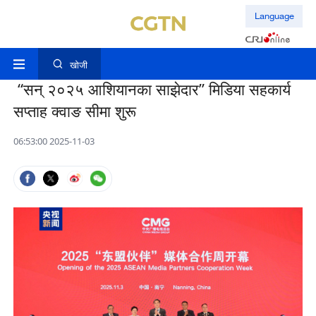
Language
खोजी
“सन् २०२५ आशियानका साझेदार” मिडिया सहकार्य
सप्ताह क्वाङ सीमा शुरू
06:53:00 2025-11-03