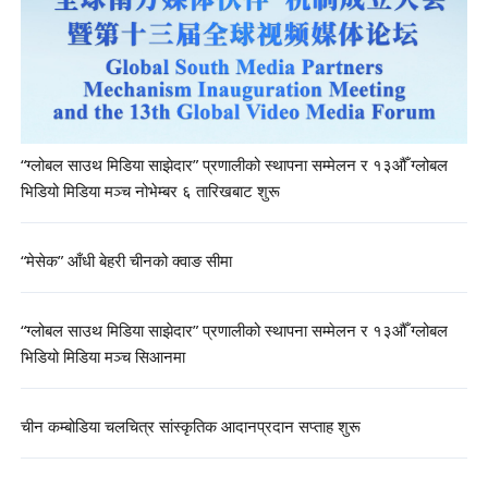
“ग्लोबल साउथ मिडिया साझेदार” प्रणालीको स्थापना सम्मेलन र १३औँ ग्लोबल
भिडियो मिडिया मञ्च नोभेम्बर ६ तारिखबाट शुरू
“मेसेक” आँधी बेहरी चीनको क्वाङ सीमा
“ग्लोबल साउथ मिडिया साझेदार” प्रणालीको स्थापना सम्मेलन र १३औँ ग्लोबल
भिडियो मिडिया मञ्च सिआनमा
चीन कम्बोडिया चलचित्र सांस्कृतिक आदानप्रदान सप्ताह शुरू