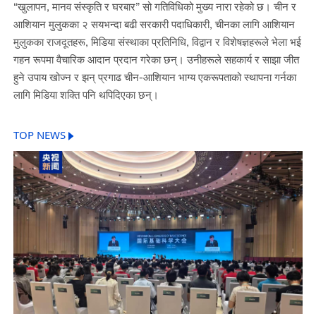
“खुलापन, मानव संस्कृति र घरबार” सो गतिविधिको मुख्य नारा रहेको छ। चीन र
आशियान मुलुकका २ सयभन्दा बढी सरकारी पदाधिकारी, चीनका लागि आशियान
मुलुकका राजदूतहरू, मिडिया संस्थाका प्रतिनिधि, विद्वान र विशेषज्ञहरूले भेला भई
गहन रूपमा वैचारिक आदान प्रदान गरेका छन्। उनीहरूले सहकार्य र साझा जीत
हुने उपाय खोज्न र झन् प्रगाढ चीन-आशियान भाग्य एकरूपताको स्थापना गर्नका
लागि मिडिया शक्ति पनि थपिदिएका छन्।
TOP NEWS