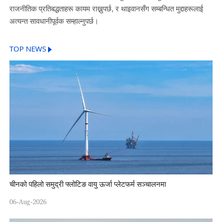
राजनीतिक प्रतिबद्धताहरू कायम राख्नुपर्छ, र थाइवानसँग सम्बन्धित मुद्दाहरूलाई
अत्यन्त सावधानीपूर्वक सम्हाल्नुपर्छ।
TOP NEWS
चीनको पहिलो समुद्री फ्लोटिङ वायु ऊर्जा प्लेटफर्म सञ्चालनमा
06-Aug-2026