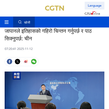
Language
खोजी
जापानले इतिहासको गहिरो चिन्तन गर्नुपर्छ र पाठ
सिक्नुपर्छ: चीन
07:20:41 2025-11-12