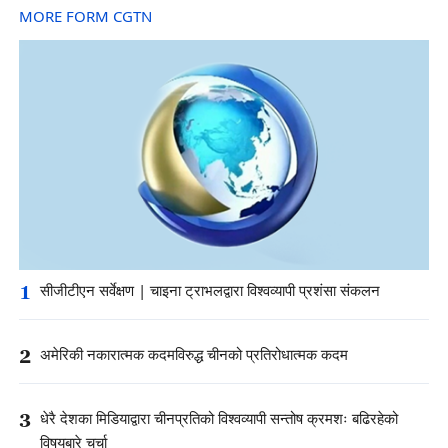
MORE FORM CGTN
1
सीजीटीएन सर्वेक्षण | चाइना ट्राभलद्वारा विश्वव्यापी प्रशंसा संकलन
2
अमेरिकी नकारात्मक कदमविरुद्ध चीनको प्रतिरोधात्मक कदम
3
धेरै देशका मिडियाद्वारा चीनप्रतिको विश्वव्यापी सन्तोष क्रमशः बढिरहेको
विषयबारे चर्चा