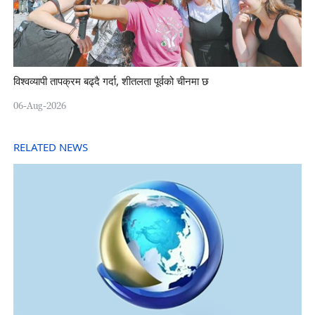
विश्वव्यापी तापक्रम बढ्दै गर्दा, शीतलता पूर्वको चीनमा छ
06-Aug-2026
RELATED NEWS