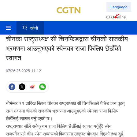
Language
खोजी
चीनका राष्ट्राध्यक्ष सी चिनफिङद्वारा चीनको राजकीय
भ्रमणमा आउनुभएको स्पेनका राजा फिलिप छैठौँको
स्वागत
07:26:25 2025-11-12
नोभेम्बर १२ तारिख बिहान चीनका राष्ट्राध्यक्ष सी चिनफिङले पैचिङ जन वृहत्
सभा भवनमा चीनको राजकीय भ्रमणमा आउनुभएको स्पेनका राजा फिलिप
छैठौँलाई स्वागत गर्नुभएको छ।
राष्ट्राध्यक्ष सीले सर्वप्रथम राजा फिलिप छैठौँलाई स्वागत गर्नुहुँदै स्पेन
राजपरिवारले चीन स्पेन सम्बन्धको विकासमा उत्कृष्ठ योगदान दिएको तथा दुई