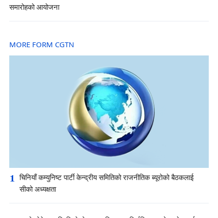
समारोहको आयोजना
MORE FORM CGTN
1
चिनियाँ कम्युनिष्ट पार्टी केन्द्रीय समितिको राजनीतिक ब्यूरोको बैठकलाई
सीको अध्यक्षता