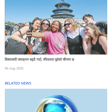
विश्वव्यापी तापक्रम बढ्दै गर्दा, शीतलता पूर्वको चीनमा छ
06-Aug-2026
RELATED NEWS