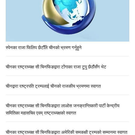
स्पेनका राजा फिलिप छैटौँले चीनको भ्रमण गर्नुहुने
चीनका राष्ट्राध्यक्ष सी चिनफिङद्वारा टोंगाका राजा टुपु छैठौंसँग भेट
चीनद्वारा राष्ट्रपति ट्रम्पलाई चीनको राजकीय भ्रमणमा स्वागत
चीनका राष्ट्राध्यक्ष सी चिनफिङद्वारा लाओस जनक्रान्तिकारी पार्टी केन्द्रीय
समितिका महासचिव एवम् राष्ट्राध्यक्षको स्वागत
चीनका राष्ट्राध्यक्ष सी चिनफिङद्वारा अमेरिकी समकक्षी ट्रम्पको सम्मानमा स्वागत