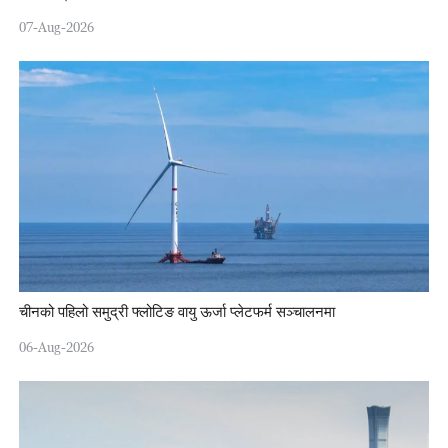
07-Aug-2026
चीनको पहिलो समुद्री फ्लोटिङ वायु ऊर्जा प्लेटफर्म सञ्चालनमा
06-Aug-2026