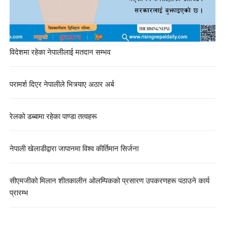
विदेशमा रहेका नेपालीलाई मतदान सम्भव
परामर्श दिएर नेपालीले भित्र्याए अठार अर्ब
रेलको डब्बामा रहेका पाण्डा तत्वहरू
नेपाली खेलाडीद्वारा जापानमा विश्व कीर्तिमान सिर्जना
सीएमजीको मिलान शीतकालीन ओलम्पिकको प्रसारण उपकरणहरू पठाउने कार्य
प्रारम्भ