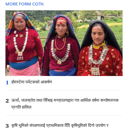
MORE FORM CGTN
1
होमस्टेमा पर्यटकको आकर्षण
2
ऊर्जा, जलस्रोत तथा सिँचाइ मन्त्रालयद्वारा गत आर्थिक वर्षमा सन्तोषजनक
प्रगति हासिल
3
कृषि भूमिको संरक्षणलाई प्राथमिकता दिँदै कृषिभूमिको दिगो उपयोग र