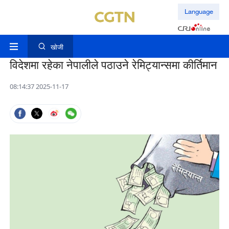
Language
खोजी
विदेशमा रहेका नेपालीले पठाउने रेमिट्यान्समा कीर्तिमान
08:14:37 2025-11-17