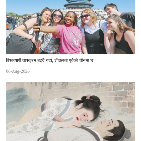
विश्वव्यापी तापक्रम बढ्दै गर्दा, शीतलता पूर्वको चीनमा छ
06-Aug-2026