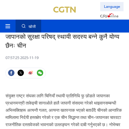
Language
खोजी
जापानको सुरक्षा परिषद् स्थायी सदस्य बन्ने कुनै योग्य
छैनः चीन
07:57:25 2025-11-19
संयुक्त राष्ट्र संघका लागि चिनियाँ स्थायी प्रतिनिधि फु छोङले जापानका
प्रधानमन्त्री ताकेइची सानाओले हालै जापानी संसदमा गरेको थाइवानसम्बन्धी
अभिव्यक्तिहरू अत्यन्तै गलत, अत्यन्त खतरनाक भएको बताउँदै चीनको आन्तरिक
मामिलामा निर्दयी हस्तक्षेप गरेको र एक चीन सिद्धान्त तथा चीन-जापानका चारवटा
राजनीतिक दस्तावेजको भावनाको उल्लङ्घन गरेको दाबी गर्नुभएको छ। नोभेम्बर