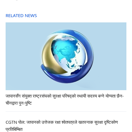
RELATED NEWS
जापानसँग संयुक्त राष्ट्रसंघको सुरक्षा परिषद्को स्थायी सदस्य बन्ने योग्यता छैन-
चीनद्वारा पुनःपुष्टि
CGTN पोल: जापानको उत्तेजक रक्षा श्वेतपत्रले खतरनाक सुरक्षा दृष्टिकोण
प्रतिबिम्बित