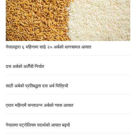
नेपालद्वारा ६ महिनामा साढे २० अर्बको धानचामल आयात
दस अर्बको अलैँची निर्यात
साठी अर्बको प्रतिबद्धता दस अर्ब भित्रियो
एघार महिनामै सन्ताउन्न अर्बको ग्यास आयात
नेपालमा पट्रोलियम पदार्थको आयात बढ्यो