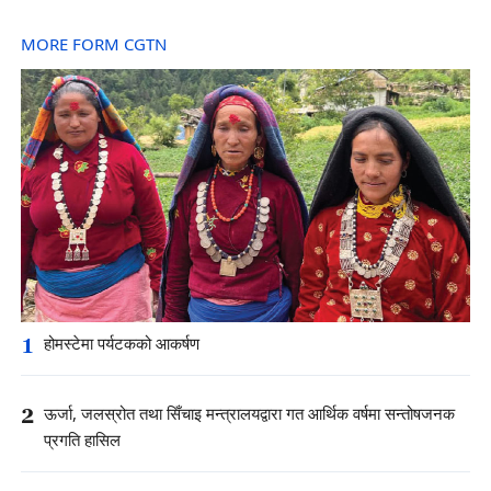
MORE FORM CGTN
1
होमस्टेमा पर्यटकको आकर्षण
2
ऊर्जा, जलस्रोत तथा सिँचाइ मन्त्रालयद्वारा गत आर्थिक वर्षमा सन्तोषजनक
प्रगति हासिल