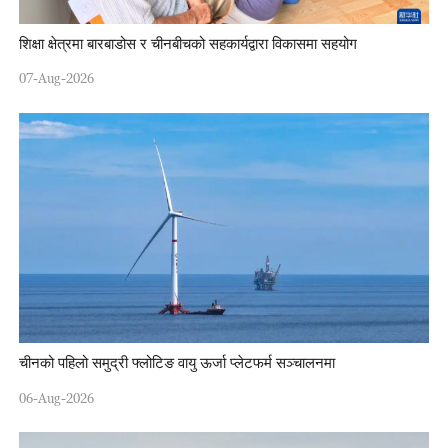
शिक्षा क्षेत्रमा बारबाडोस र चीनबीचको सहकार्यद्वारा विकासमा सहयोग
07-Aug-2026
चीनको पहिलो समुद्री फ्लोटिङ वायु ऊर्जा प्लेटफर्म सञ्चालनमा
06-Aug-2026