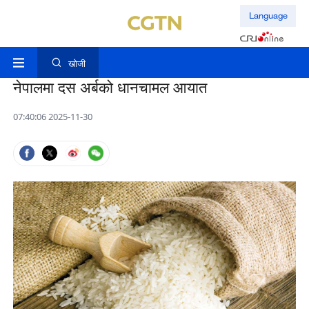
Language
खोजी
नेपालमा दस अर्बको धानचामल आयात
07:40:06 2025-11-30