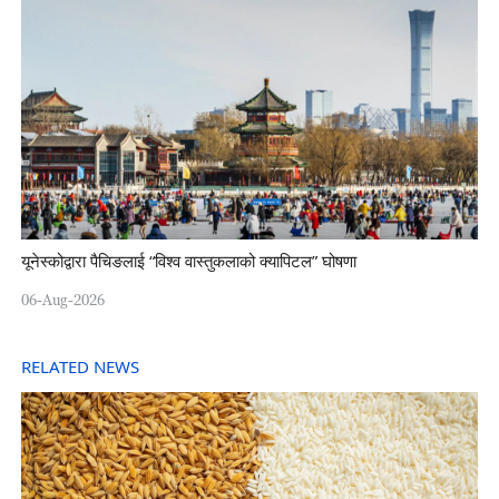
यूनेस्कोद्वारा पैचिङलाई “विश्व वास्तुकलाको क्यापिटल” घोषणा
06-Aug-2026
RELATED NEWS